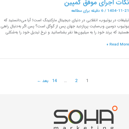
نکات اجرای موفق کمپین
1404-11-21
/
6 دقیقه برای مطالعه
تبلیغات در یوتیوب، انقلابی در دنیای دیجیتال مارکتینگ است! آیا می‌دانستید که
یوتیوب دومین وب‌سایت پربازدید جهان پس از گوگل است؟ پس اگر به‌دنبال راهی
هستید که برند خود را به میلیون‌ها نفر بشناسانید و نرخ تبدیل خود را به‌شکلی
Read More »
1
2
…
14
بعد
←