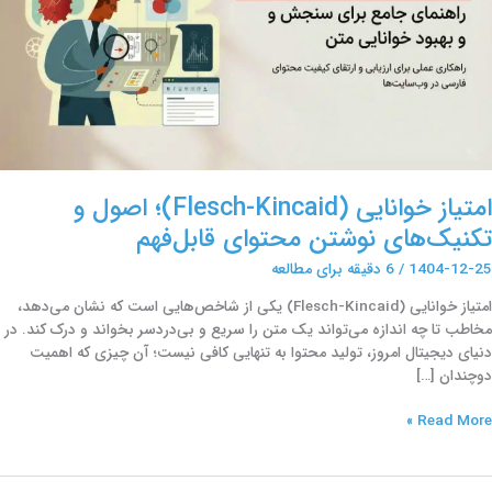
کنیک‌های
وشتن
حتوای
ابل‌فهم
امتیاز خوانایی (Flesch-Kincaid)؛ اصول و
تکنیک‌های نوشتن محتوای قابل‌فهم
1404-12-25
/
6 دقیقه برای مطالعه
امتیاز خوانایی (Flesch-Kincaid) یکی از شاخص‌هایی است که نشان می‌دهد،
مخاطب تا چه اندازه می‌تواند یک متن را سریع و بی‌دردسر بخواند و درک کند. در
دنیای دیجیتال امروز، تولید محتوا به تنهایی کافی نیست؛ آن چیزی که اهمیت
دوچندان […]
Read More »