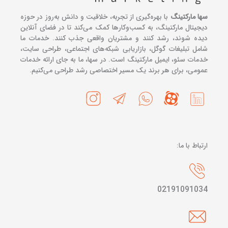
سها مارکتینگ
با بهره‌گیری از تجربه، خلاقیت و دانش به‌روز در حوزه
دیجیتال مارکتینگ، به کسب‌وکارها کمک می‌کند تا در فضای آنلاین
دیده شوند، رشد کنند و مشتریان واقعی جذب کنند. خدمات ما
شامل تبلیغات گوگل، بازاریابی شبکه‌های اجتماعی، طراحی سایت،
خدمات سئو، ایمیل مارکتینگ است. در سها، ما به جای ارائه خدمات
عمومی، برای هر برند یک مسیر اختصاصی رشد طراحی می‌کنیم.
ارتباط با ما:
02191091034