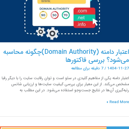
ررسی
اکتورها
اعتبار دامنه (Domain Authority)چگونه محاسبه
می‌شود؟ بررسی فاکتورها
1404-11-27
/
7 دقیقه برای مطالعه
اعتبار دامنه یکی از مفاهیم کلیدی در سئو است و توان رقابت سایت را با دیگر رقبا
مشخص می‌کند. از این معیار برای بررسی کیفیت سایت‌ها و ارزیابی شانس
رتبه‌گیری آن‌ها در نتایج جست‌وجو استفاده می‌شود. در این مطلب به
Read More »