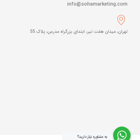
info@sohamarketing.com
تهران، میدان هفت تیر، ابتدای بزرگراه مدرس، پلاک 55
به مشاوره نیاز دارید؟