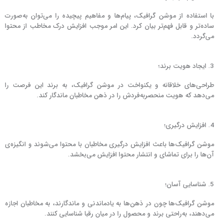
با استفاده از موشن گرافیک، پیام‌ها و مفاهیم پیچیده را می‌توان به‌صورت
ساده‌تر و قابل فهم‌تر بیان کرد. این امر موجب افزایش درک مخاطب از محتوا
می‌گردد.
3. ایجاد هویت برند؛
طراحی‌های خلاقانه و یکنواخت در موشن گرافیک، به برند این فرصت را
می‌دهد که هویت منحصربه‌فردش را در ذهن مخاطبان ماندگار کند.
4. افزایش درگیری؛
موشن گرافیک‌ها باعث افزایش درگیری مخاطبان با محتوا می‌شوند و انگیزه‌ی
آن‌ها را برای تماشای و انتشار محتوا افزایش می‌بخشد.
5. شناسایی آسان؛
موشن گرافیک‌ها چون در ذهن‌ها به یادماندنی و ماندگارند، به مخاطبان اجازه
می‌دهند، به‌راحتی برند و محصول را در میان رقبا شناسایی کنند.