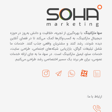
سها مارکتینگ
با بهره‌گیری از تجربه، خلاقیت و دانش به‌روز در حوزه
دیجیتال مارکتینگ، به کسب‌وکارها کمک می‌کند تا در فضای آنلاین
دیده شوند، رشد کنند و مشتریان واقعی جذب کنند. خدمات ما
شامل تبلیغات گوگل، بازاریابی شبکه‌های اجتماعی، طراحی سایت،
خدمات سئو، ایمیل مارکتینگ است. در سها، ما به جای ارائه خدمات
عمومی، برای هر برند یک مسیر اختصاصی رشد طراحی می‌کنیم.
ارتباط با ما: