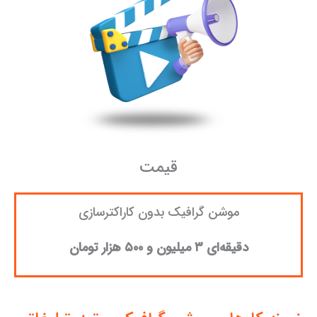
قیمت
موشن گرافیک بدون کاراکترسازی
دقیقه‌ای ۳ میلیون و ۵۰۰ هزار تومان