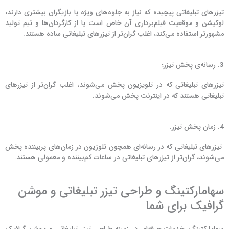
تیزرهای تبلیغاتی پیچیده‌ که نیاز به جلوه‌های ویژه یا بازیگران بیشتری دارند،
لوکیشن و موقعیت فیلم‌برداری آن خاص است یا از کارگردان‌ها و تیم تولید
مشهورتر استفاده می‌کند، اغلب گران‌تر از تیزرهای تبلیغاتی ساده‌ هستند.
3. رسانه‌ی پخش تیزر؛
تیزرهای تبلیغاتی که در تلویزیون پخش می‌شوند، اغلب گران‌تر از تیزرهای
تبلیغاتی هستند که در اینترنت پخش می‌شوند.
4. زمان پخش تیزر.
تیزرهای تبلیغاتی که در رسانه‌ای همچون تلوزیون در زمان‌های پربیننده پخش
می‌شوند، گران‌تر از تیزرهای تبلیغاتی در ساعات کم‌بیننده و معمولی هستند.
سهامارکتینگ و طراحی تیزر تبلیغاتی و موشن
گرافیک برای شما