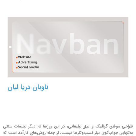
ناوبان دریا لیان
طراحی موشن گرافیک و تیزر تبلیغاتی
، در این روزها که دیگر تبلیغات سنتی
به‌تنهایی جواب‌گوی نیاز کسب‌وکارها نیست، از جمله روش‌های کارآمد است که