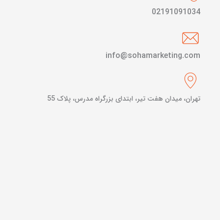
02191091034
info@sohamarketing.com
تهران، میدان هفت تیر، ابتدای بزرگراه مدرس، پلاک 55