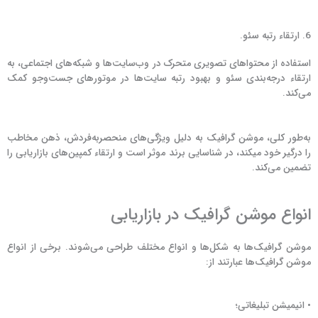
6. ارتقاء رتبه سئو.
استفاده از محتواهای تصویری متحرک در وب‌سایت‌ها و شبکه‌های اجتماعی، به
ارتقاء درجه‌بندی سئو و بهبود رتبه‌ سایت‌ها در موتورهای جست‌وجو کمک
می‌کند.
به‌طور کلی، موشن گرافیک به دلیل ویژگی‌های منحصربه‌فردش، ذهن مخاطب
را درگیر خود می‎کند، در شناسایی برند موثر است و ارتقاء کمپین‌های بازاریابی را
تضمین می‌کند.
انواع موشن گرافیک در بازاریابی
موشن گرافیک‌ها به شکل‌ها و انواع مختلف طراحی می‌شوند. برخی از انواع
موشن گرافیک‌ها عبارتند از:
• انیمیشن تبلیغاتی؛