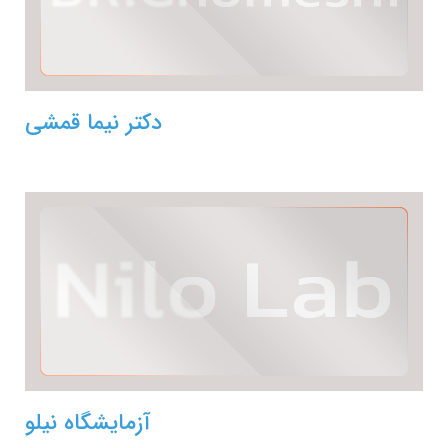
دکتر نیما قمشی
آزمایشگاه نیلو