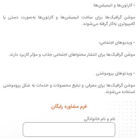
• کارتون‌ها و انیمیشن‌ها؛
موشن گرافیک‌ها برای ساخت انیمیشن‌ها و کارتون‌ها به‌صورت دستی یا
کامپیوتری به‌کار گرفته می‌شوند.
• ویدیوهای اجتماعی؛
موشن گرافیک‌ها برای انتشار محتواهای اجتماعی جذاب و مؤثر کاربرد دارند.
• ویدئوهای پروموشنی.
موشن گرافیک‌ها برای معرفی و تبلیغ محصولات و خدمات به شکل پروموشنی
استفاده می‌شوند.
فرم مشاوره رایگان
نام و نام خانوادگی