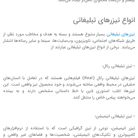
بیشتر و دریافت محتوای کامل‌تر ایجاد می‌کنند.
انواع تیزرهای تبلیغاتی
تیزرهای تبلیغاتی
بسیار متنوع هستند و بسته به هدف و مخاطب مورد نظر، از
طریق شبکه‌های اجتماعی، تلویزیون، وب‌سایت‌ها، سینما و سایر رسانه‌ها انتشار
می‌یابند. برخی از انواع تیزرهای تبلیغاتی عبارتند از:
• تیزر تبلیغاتی رئال؛
تیزرهای تبلیغاتی رئال (Real) فیلم‌هایی هستند که در تعامل با انسان‌های
حقیقی در محیط واقعی ساخته می‌شوند و خود محصول نیز واقعی است. این
تیزرها، اغلب استوری لاین یا خط داستانی مشخص دارند و به بیننده
می‌خواهند پیامی خاص را منتقل کنند.
• تیزر تبلیغاتی انیمیشن؛
تیزر انیمیشن، نوعی از تیزر گرافیکی است که با استفاده از نرم‌افزارهای
کامپیوتری و تکنیک‌های انیمیشنی، شخصیت‌ها و فضاهای غیر واقعی و