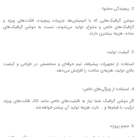
2. پیچیدگی محتوا؛
موشن گرافیک‌هایی که با انیمیشن‌ها، جزییات پیچیده، افکت‌های ویژه و
گرافیک‌های خاص و متنوع، تولید می‌شوند، نسبت به موشن گرافیک‌های
ساده، هزینه بیشتری دارند.
3. کیفیت تولید؛
استفاده از تجهیزات پیشرفته، تیم حرفه‌ای و متخصص در طراحی و کیفیت
بالای تولید، هزینه‌ی ساخت را افزایش می‌دهد.
4. استفاده از ویژگی‌های خاص؛
اگر موشن گرافیک شما نیاز به قابلیت‌های خاص مانند 3D، افکت‌های ویژه،
ترکیب با فیلم‌ها و … دارد، هزینه تولید آن بیشتر خواهد‌شد.
5. حجم پروژه؛