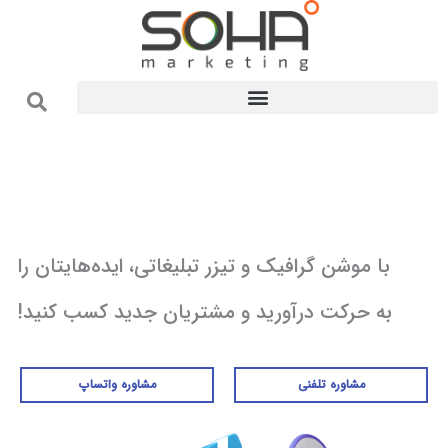
فتن
ه
حتوا
طراحی موشن گرافیک و تیزر تبلیغاتی
با موشن گرافیک و تیزر تبلیغاتی، ایده‌هایتان را
به حرکت درآورید و مشتریان جدید کسب کنید!
مشاوره تلفنی
مشاوره واتساپ