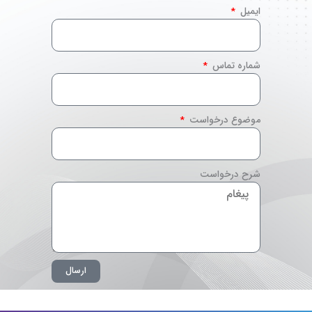
ایمیل
شماره تماس
موضوع درخواست
شرح درخواست
ارسال
A
l