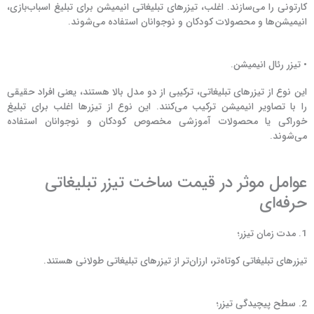
کارتونی را می‌سازند. اغلب، تیزرهای تبلیغاتی انیمیشن برای تبلیغ اسباب‌بازی،
انیمیشن‌ها و محصولات کودکان و نوجوانان استفاده می‌شوند.
• تیزر رئال انیمیشن.
این نوع از تیزرهای تبلیغاتی، ترکیبی از دو مدل بالا هستند، یعنی افراد حقیقی
را با تصاویر انیمیشن ترکیب می‌کنند. این نوع از تیزرها اغلب برای تبلیغ
خوراکی یا محصولات آموزشی مخصوص کودکان و نوجوانان استفاده
می‌شوند.
عوامل موثر در قیمت ساخت تیزر تبلیغاتی
حرفه‌ای
1. مدت زمان تیزر؛
تیزرهای تبلیغاتی کوتاه‌تر، ارزان‌تر از تیزرهای تبلیغاتی طولانی‌ هستند.
2. سطح پیچیدگی تیزر؛