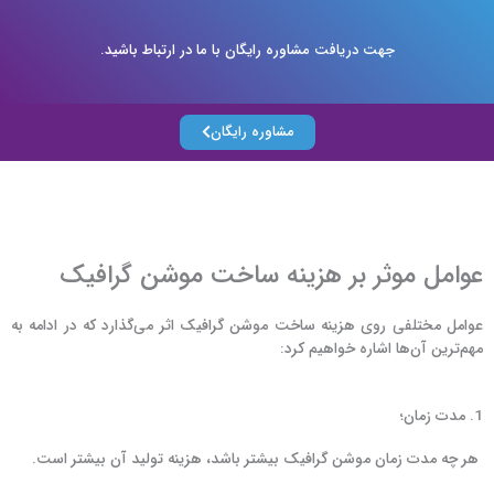
t
e
جهت دریافت مشاوره رایگان با ما در ارتباط باشید.
r
n
a
t
مشاوره رایگان
i
v
e
:
عوامل موثر بر هزینه ساخت موشن گرافیک
عوامل مختلفی روی هزینه ساخت موشن گرافیک اثر می‌گذارد که در ادامه به
مهم‌ترین آن‌ها اشاره خواهیم کرد:
1. مدت زمان؛
هر چه مدت زمان موشن گرافیک بیشتر باشد، هزینه تولید آن بیشتر است.