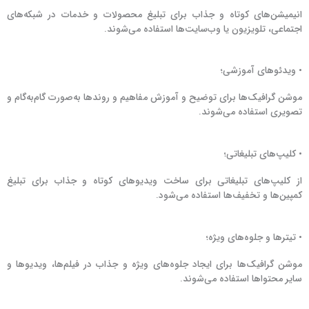
انیمیشن‌های کوتاه و جذاب برای تبلیغ محصولات و خدمات در شبکه‌های
اجتماعی، تلویزیون یا وب‌سایت‌ها استفاده می‌شوند.
• ویدئوهای آموزشی؛
موشن گرافیک‌ها برای توضیح و آموزش مفاهیم و روندها به‌صورت گام‌به‌گام و
تصویری استفاده می‌شوند.
• کلیپ‌های تبلیغاتی؛
از کلیپ‌های تبلیغاتی برای ساخت ویدیوهای کوتاه و جذاب برای تبلیغ
کمپین‌ها و تخفیف‌ها استفاده می‌شود.
• تیترها و جلوه‌های ویژه؛
موشن گرافیک‌ها برای ایجاد جلوه‌های ویژه و جذاب در فیلم‌ها، ویدیوها و
سایر محتواها استفاده می‌شوند.