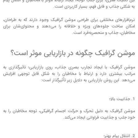
این تکنیک هنری، برای جلب توجه، ایجاد ارتباط مؤثر با مخاطبان و انتقال پیام‌
به شکلی جذاب و قابل فهم، بسیار کاربردی است.
نرم‌افزارهای مختلفی برای طراحی موشن گرافیک وجود دارند که به طراحان،
امکان ساخت جلوه‌های ویژه و خلاقانه را می‌دهند و محتوای‌شان برای
مخاطبان، جذاب و منحصربه‌فرد است.
موشن گرافیک چگونه در بازاریابی موثر است؟
موشن گرافیک با ایجاد تجارب بصری جذاب، روی بازاریابی؛ تاثیرگذاری به
مراتب بیشتری دارد و ارتباط با مخاطبان را به شکل قابل توجهی افزایش
می‌دهد. این روش بازاریابی به دلایل زیر تأثیرگذار است:
1. جذابیت بالا؛
موشن گرافیک به دلیل تحرک و حرکت اجسام گرافیکی، توجه مخاطبان را به
خود جلب و جذابیت فراوانی ایجاد می‌کند.
2. انتقال پیام بهتر؛