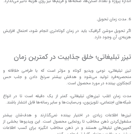
اندازه پروژه و تعداد اسکن‌ها، صحنه‌ها و فریم‌ها نیز روی هزینه تأثیر می‌گذارد.
6. مدت زمان تحویل.
اگر تحویل موشن گرافیک باید در زمان کوتاه‌تری انجام شود، احتمال افزایش
هزینه‌ی آن وجود دارد.
تیزر تبلیغاتی؛ خلق جذابیت در کمترین زمان
تیزر تبلیغاتی، نوعی ویدیو کوتاه و مؤثر است که با طراحی خلاقانه و
منحصربه‌فرد تولید می‌شود و هدفش بیشتر سرنخ دادن و جلب حس
کنجکاوی بیننده در مورد محصول است.
مدت زمان اغلب تیزرهای تبلیغاتی، کمتر از یک دقیقه است تا در انواع
شبکه‌های اجتماعی، تلویزیون، وب‌سایت‌ها و سایر رسانه‌ها قابل انتشار باشند.
تیزرها اطلاعات زیادی در اختیار بیننده نمی‌گذارند و هدف‌شان بیشتر
مشغول‌کردن ذهن مخاطب تا رونمایی محصول است. این ویدیوها بخشی از
کمپین‌های تبلیغاتی هستند و در ذهن مخاطب انگیزه برای کسب اطلاعات