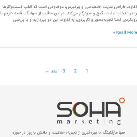
تفاوت‌‌ طراحی سایت اختصاصی و وردپرس، موضوعی است که اغلب کسب‌وکارها
را در انتخاب سایت، گیج و سردرگم می‌کند. در این مطلب از سهامگ، قصد داریم با
رویکردی کاملا تجربه‌محور و کاربردی، به تفاوت این دو بپردازیم و با بررسی
Read More »
1
2
3
بعد
←
سها مارکتینگ
با بهره‌گیری از تجربه، خلاقیت و دانش به‌روز در حوزه