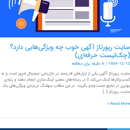
چک‌لیست
رفه‌ای)
سایت رپورتاژ آگهی خوب چه ویژگی‌هایی دارد؟
(چک‌لیست حرفه‌ای)
1404-12-12
/
6 دقیقه برای مطالعه
سایت رپورتاژ آگهی یکی از ابزارهای قدرتمند در بازاریابی دیجیتال امروز است و به
کسب‌وکارها کمک می‌کند تا در رسانه‌های معتبر، لینک‌سازی انجام دهند و رتبه‌ی
بهتری در نتایج جست‌وجو بگیرند. در این مطلب سهامگ درباره‌ی ویژگی‌های یک
سایت رپورتاژ […]
Read More »