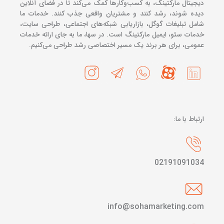
دیجیتال مارکتینگ، به کسب‌وکارها کمک می‌کند تا در فضای آنلاین
دیده شوند، رشد کنند و مشتریان واقعی جذب کنند. خدمات ما
شامل تبلیغات گوگل، بازاریابی شبکه‌های اجتماعی، طراحی سایت،
خدمات سئو، ایمیل مارکتینگ است. در سها، ما به جای ارائه خدمات
عمومی، برای هر برند یک مسیر اختصاصی رشد طراحی می‌کنیم.
ارتباط با ما:
02191091034
info@sohamarketing.com