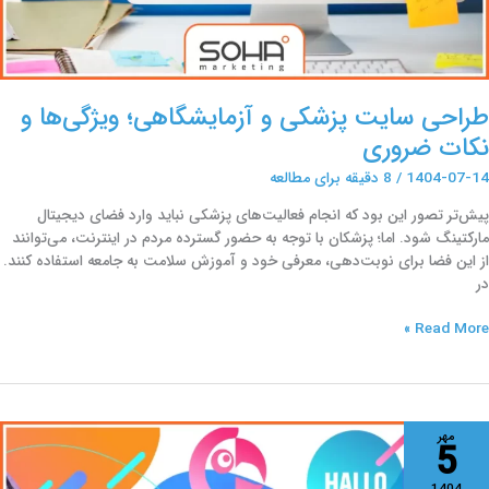
طراحی سایت پزشکی و آزمایشگاهی؛ ویژگی‌ها و
نکات ضروری
1404-07-14
/
8 دقیقه برای مطالعه
پیش‌تر تصور این بود که انجام فعالیت‌های پزشکی نباید وارد فضای دیجیتال
مارکتینگ شود. اما؛ پزشکان با توجه به حضور گسترده مردم در اینترنت، می‌توانند
از این فضا برای نوبت‌دهی، معرفی خود و آموزش سلامت به جامعه استفاده کنند.
در
Read More »
راحی
مهر
5
ایت
ندزبانه