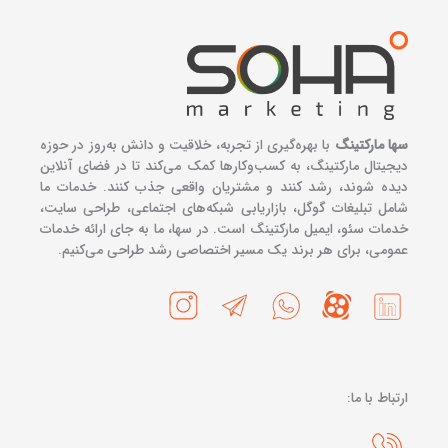
سها مارکتینگ
با بهره‌گیری از تجربه، خلاقیت و دانش به‌روز در حوزه
دیجیتال مارکتینگ، به کسب‌وکارها کمک می‌کند تا در فضای آنلاین
دیده شوند، رشد کنند و مشتریان واقعی جذب کنند. خدمات ما
شامل تبلیغات گوگل، بازاریابی شبکه‌های اجتماعی، طراحی سایت،
خدمات سئو، ایمیل مارکتینگ است. در سها، ما به جای ارائه خدمات
عمومی، برای هر برند یک مسیر اختصاصی رشد طراحی می‌کنیم.
ارتباط با ما: