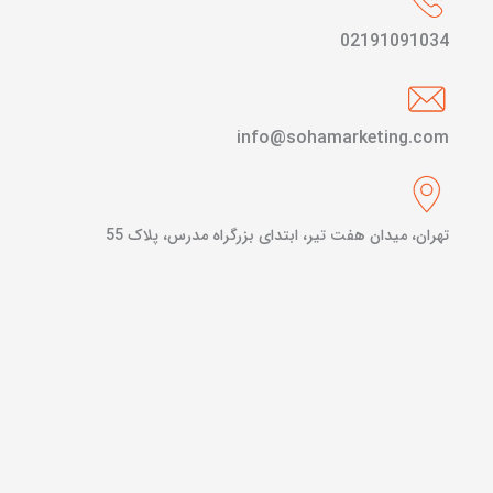
02191091034
info@sohamarketing.com
تهران، میدان هفت تیر، ابتدای بزرگراه مدرس، پلاک 55