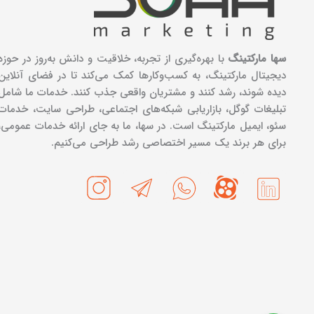
سها مارکتینگ
با بهره‌گیری از تجربه، خلاقیت و دانش به‌روز در حوزه
دیجیتال مارکتینگ، به کسب‌وکارها کمک می‌کند تا در فضای آنلاین
دیده شوند، رشد کنند و مشتریان واقعی جذب کنند. خدمات ما شامل
تبلیغات گوگل، بازاریابی شبکه‌های اجتماعی، طراحی سایت، خدمات
سئو، ایمیل مارکتینگ است. در سها، ما به جای ارائه خدمات عمومی،
برای هر برند یک مسیر اختصاصی رشد طراحی می‌کنیم.