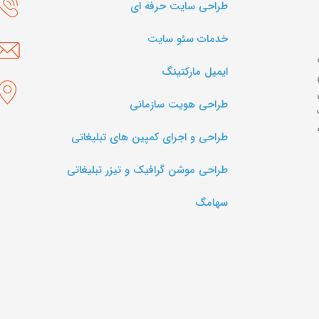
طراحی سایت حرفه ای
خدمات سئو سایت
ایمیل مارکتینگ
طراحی هویت سازمانی
طراحی و اجرای کمپین های تبلیغاتی
طراحی موشن گرافیک و تیزر تبلیغاتی
سها‌مگ