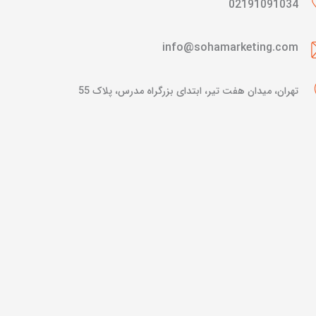
02191091034
info@sohamarketing.com
تهران، میدان هفت تیر، ابتدای بزرگراه مدرس، پلاک 55