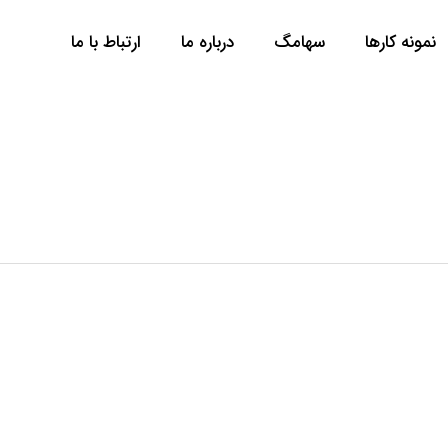
نمونه کارها
سها‌مگ
درباره ما
ارتباط با ما