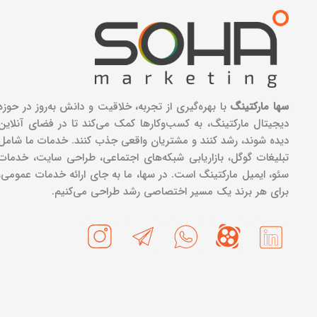
سها مارکتینگ
با بهره‌گیری از تجربه، خلاقیت و دانش به‌روز در حوزه
دیجیتال مارکتینگ، به کسب‌وکارها کمک می‌کند تا در فضای آنلاین
دیده شوند، رشد کنند و مشتریان واقعی جذب کنند. خدمات ما شامل
تبلیغات گوگل، بازاریابی شبکه‌های اجتماعی، طراحی سایت، خدمات
سئو، ایمیل مارکتینگ است. در سها، ما به جای ارائه خدمات عمومی،
برای هر برند یک مسیر اختصاصی رشد طراحی می‌کنیم.