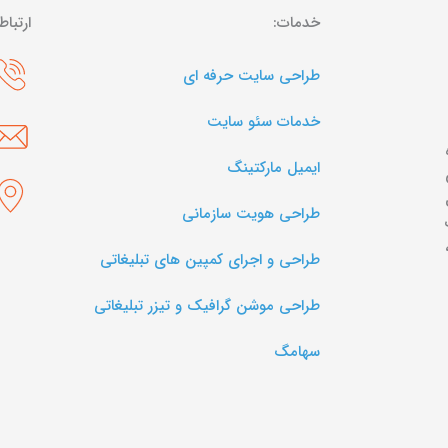
خدمات:
ارتباط
طراحی سایت حرفه ای
خدمات سئو سایت
ایمیل مارکتینگ
طراحی هویت سازمانی
طراحی و اجرای کمپین های تبلیغاتی
طراحی موشن گرافیک و تیزر تبلیغاتی
سها‌مگ