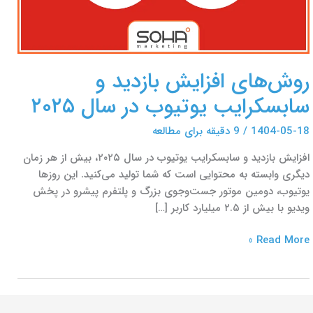
۲۰۲۵
روش‌های افزایش بازدید و
سابسکرایب یوتیوب در سال ۲۰۲۵
1404-05-18
/
9 دقیقه برای مطالعه
افزایش بازدید و سابسکرایب یوتیوب در سال ۲۰۲۵، بیش از هر زمان
دیگری وابسته به محتوایی است که شما تولید می‌کنید. این روزها
یوتیوب، دومین موتور جست‌وجوی بزرگ و پلتفرم پیشرو در پخش
ویدیو با بیش از ۲.۵ میلیارد کاربر […]
Read More »