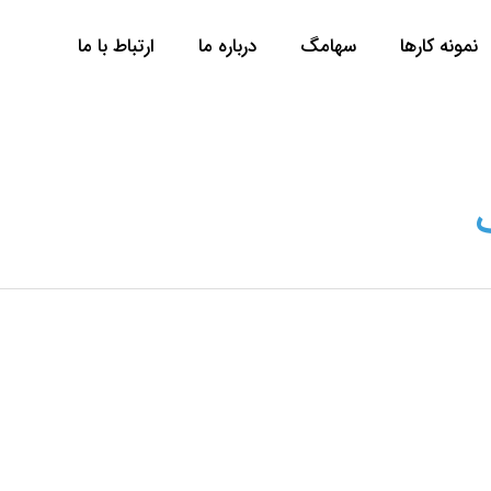
نمونه کارها
سها‌مگ
درباره ما
ارتباط با ما