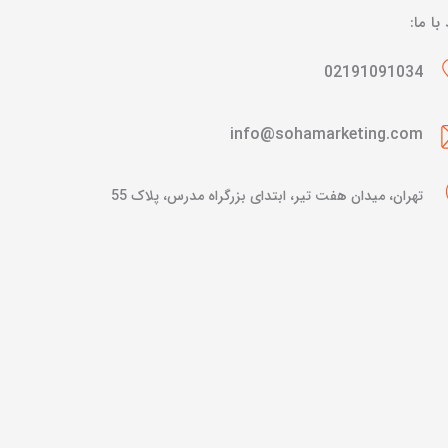
 با ما:
02191091034
info@sohamarketing.com
تهران، میدان هفت تیر، ابتدای بزرگراه مدرس، پلاک 55