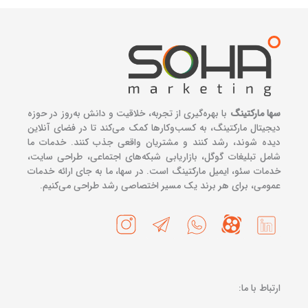
سها مارکتینگ
با بهره‌گیری از تجربه، خلاقیت و دانش به‌روز در حوزه
دیجیتال مارکتینگ، به کسب‌وکارها کمک می‌کند تا در فضای آنلاین
دیده شوند، رشد کنند و مشتریان واقعی جذب کنند. خدمات ما
شامل تبلیغات گوگل، بازاریابی شبکه‌های اجتماعی، طراحی سایت،
خدمات سئو، ایمیل مارکتینگ است. در سها، ما به جای ارائه خدمات
عمومی، برای هر برند یک مسیر اختصاصی رشد طراحی می‌کنیم.
ارتباط با ما: