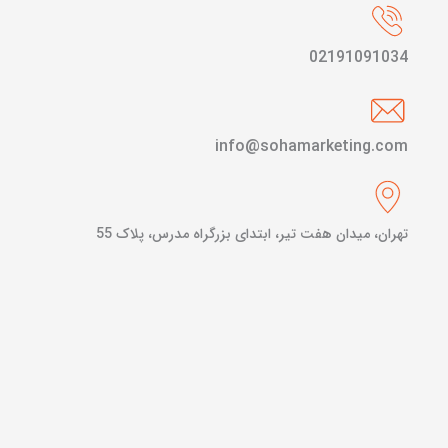
02191091034
info@sohamarketing.com
تهران، میدان هفت تیر، ابتدای بزرگراه مدرس، پلاک 55