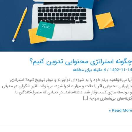
چگونه استراتژی محتوایی تدوین کنیم؟
1402-11-14
/
4 دقیقه برای مطالعه
آیا می‌خواهید برند خود را به شیوه‌ای نوآورانه و موثر ترویج کنید؟ استراتژی
بازاریابی محتوایی اگر با دقت و مهارت اجرا شود، می‌تواند تاثیر شگرفی در معرفی
و برجسته‌سازی کسب‌وکار شما داشته‌باشد. در دنیایی که مصرف‌کنندگان با
گزینه‌های بی‌شماری مواجه […]
Read More »