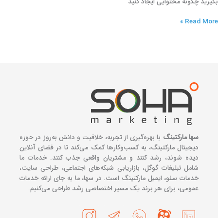
بگیرید چگونه محتوایی ایجاد کنید
Read More »
سها مارکتینگ
با بهره‌گیری از تجربه، خلاقیت و دانش به‌روز در حوزه
دیجیتال مارکتینگ، به کسب‌وکارها کمک می‌کند تا در فضای آنلاین
دیده شوند، رشد کنند و مشتریان واقعی جذب کنند. خدمات ما
شامل تبلیغات گوگل، بازاریابی شبکه‌های اجتماعی، طراحی سایت،
خدمات سئو، ایمیل مارکتینگ است. در سها، ما به جای ارائه خدمات
عمومی، برای هر برند یک مسیر اختصاصی رشد طراحی می‌کنیم.