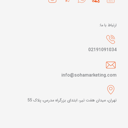
ارتباط با ما:
02191091034
info@sohamarketing.com
تهران، میدان هفت تیر، ابتدای بزرگراه مدرس، پلاک 55