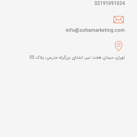
02191091034
info@sohamarketing.com
تهران، میدان هفت تیر، ابتدای بزرگراه مدرس، پلاک 55