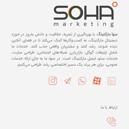
سها مارکتینگ
با بهره‌گیری از تجربه، خلاقیت و دانش به‌روز در حوزه
دیجیتال مارکتینگ، به کسب‌وکارها کمک می‌کند تا در فضای آنلاین
دیده شوند، رشد کنند و مشتریان واقعی جذب کنند. خدمات ما
شامل تبلیغات گوگل، بازاریابی شبکه‌های اجتماعی، طراحی سایت،
خدمات سئو، ایمیل مارکتینگ است. در سها، ما به جای ارائه خدمات
عمومی، برای هر برند یک مسیر اختصاصی رشد طراحی می‌کنیم.
ارتباط با ما: