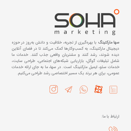
سها مارکتینگ
با بهره‌گیری از تجربه، خلاقیت و دانش به‌روز در حوزه
دیجیتال مارکتینگ، به کسب‌وکارها کمک می‌کند تا در فضای آنلاین
دیده شوند، رشد کنند و مشتریان واقعی جذب کنند. خدمات ما
شامل تبلیغات گوگل، بازاریابی شبکه‌های اجتماعی، طراحی سایت،
خدمات سئو، ایمیل مارکتینگ است. در سها، ما به جای ارائه خدمات
عمومی، برای هر برند یک مسیر اختصاصی رشد طراحی می‌کنیم.
ارتباط با ما: