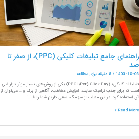
ا
د
راهنمای جامع تبلیغات کلیکی (PPC)، از صفر تا
صد
1403-10-03
/
8 دقیقه برای مطالعه
«تبلیغات کلیکی» (Click Pay (Perیا PPC) یکی از روش‌های بسیار موثر بازاریابی
است که برای جذب ترافیک سایت، افزایش مخاطب، آگاهی از برند و … می‌توان از
آن استفاده کرد. در این مطلب از سهامگ، سعی داریم شما را با […]
Read More »