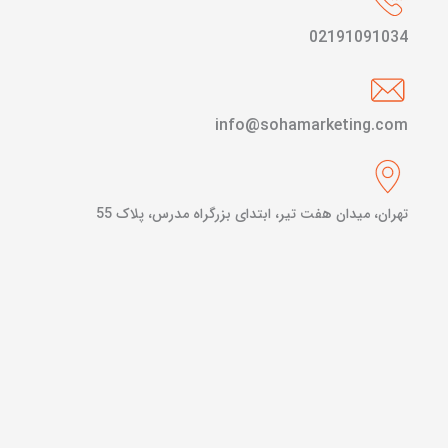
02191091034
info@sohamarketing.com
تهران، میدان هفت تیر، ابتدای بزرگراه مدرس، پلاک 55