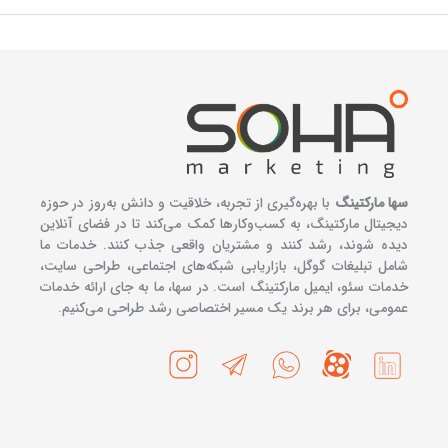
سها مارکتینگ
با بهره‌گیری از تجربه، خلاقیت و دانش به‌روز در حوزه
دیجیتال مارکتینگ، به کسب‌وکارها کمک می‌کند تا در فضای آنلاین
دیده شوند، رشد کنند و مشتریان واقعی جذب کنند. خدمات ما
شامل تبلیغات گوگل، بازاریابی شبکه‌های اجتماعی، طراحی سایت،
خدمات سئو، ایمیل مارکتینگ است. در سها، ما به جای ارائه خدمات
عمومی، برای هر برند یک مسیر اختصاصی رشد طراحی می‌کنیم.