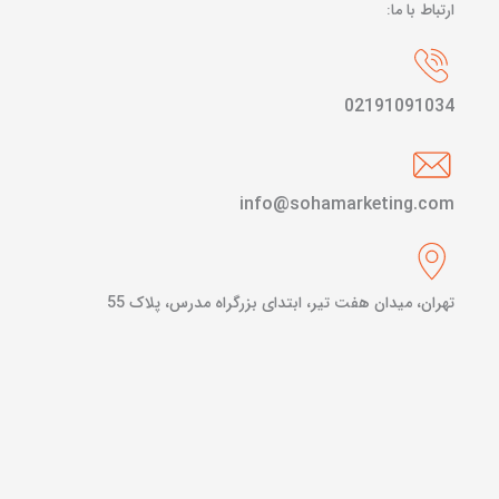
ارتباط با ما:
02191091034
info@sohamarketing.com
تهران، میدان هفت تیر، ابتدای بزرگراه مدرس، پلاک 55