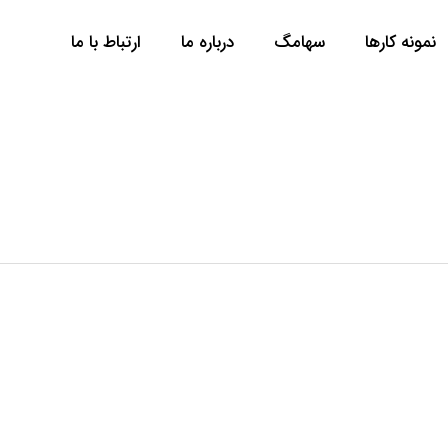
نمونه کارها
سها‌مگ
درباره ما
ارتباط با ما