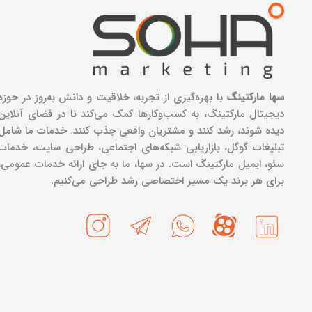
سها مارکتینگ
با بهره‌گیری از تجربه، خلاقیت و دانش به‌روز در حوزه
دیجیتال مارکتینگ، به کسب‌وکارها کمک می‌کند تا در فضای آنلاین
دیده شوند، رشد کنند و مشتریان واقعی جذب کنند. خدمات ما شامل
تبلیغات گوگل، بازاریابی شبکه‌های اجتماعی، طراحی سایت، خدمات
سئو، ایمیل مارکتینگ است. در سها، ما به جای ارائه خدمات عمومی،
برای هر برند یک مسیر اختصاصی رشد طراحی می‌کنیم.