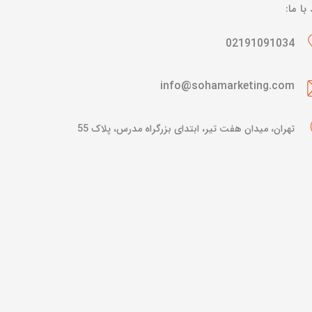
 با ما:
02191091034
info@sohamarketing.com
تهران، میدان هفت تیر، ابتدای بزرگراه مدرس، پلاک 55