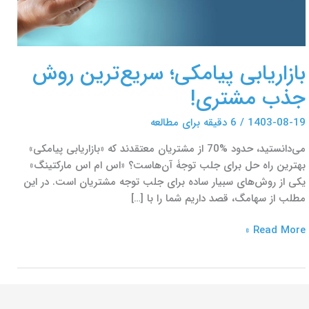
بازاریابی پیامکی؛ سریع‌ترین روش
جذب مشتری!
1403-08-19
/
6 دقیقه برای مطالعه
می‌دانستید، حدود %70 از مشتریان معتقدند که «بازاریابی پیامکی»
بهترین راه حل برای جلب توجۀ آن‌هاست؟ «اس ام اس مارکتینگ»
یکی از روش‌های سبیار ساده برای جلب توجه مشتریان است. در این
مطلب از سهامگ، قصد داریم شما را با […]
Read More »