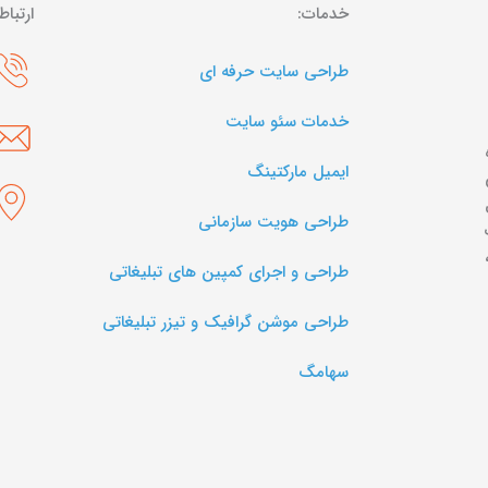
خدمات:
ارتباط
طراحی سایت حرفه ای
خدمات سئو سایت
ایمیل مارکتینگ
طراحی هویت سازمانی
طراحی و اجرای کمپین های تبلیغاتی
طراحی موشن گرافیک و تیزر تبلیغاتی
سها‌مگ