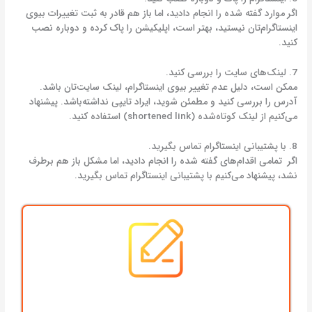
اگر موارد گفته شده را انجام دادید، اما باز هم قادر به ثبت تغییرات بیوی
اینستاگرام‌تان نیستید، بهتر است، اپلیکیشن را پاک کرده و دوباره نصب
کنید.
7. لینک‌های سایت را بررسی کنید.
ممکن است، دلیل عدم تغییر بیوی اینستاگرام، لینک سایت‌تان باشد.
آدرس را بررسی کنید و مطمئن شوید، ایراد تایپی نداشته‌باشد. پیشنهاد
می‌کنیم از لینک کوتاه‌شده (shortened link) استفاده کنید.
8. با پشتیبانی اینستاگرام تماس بگیرید.
اگر تمامی اقدام‌های گفته شده را انجام دادید، اما مشکل باز هم برطرف
نشد، پیشنهاد می‌کنیم با پشتیبانی اینستاگرام تماس بگیرید.