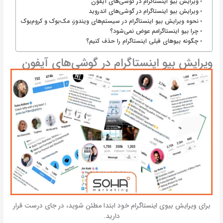
ویرایش بیو اینستاگرام در گوشی‌های آیفون
ویرایش بیو اینستاگرام در گوشی‌های اندروید
نحوه ویرایش بیو اینستاگرام در سیستم‌های ویندوز، مک‌بوک و کروم‌بوک
چرا بیو اینستاگرامم عوض نمی‌شود؟
چگونه بیوهای قبلی اینستاگرام را حذف کنیم؟
ویرایش بیو اینستاگرام در گوشی‌های آیفون
برای ویرایش بیوی اینستاگرام خود ابتدا مطئن شوید، در جای درست قرار
دارید.