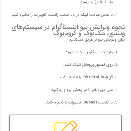
۱۵۰ کاراکتر) بنویسید.
با لمس علامت
تیک
در بالا سمت راست، تغییرات را ذخیره کنید.
نحوه ویرایش بیو اینستاگرام در سیستم‌های
ویندوز، مک‌بوک و کروم‌بوک
برای ویرایش بیو از طریق دسکتاپ:
وارد حساب کاربری خود شوید.
روی تصویر پروفایل کلیک کنید.
گزینه
Edit Profile
را انتخاب کنید.
متن موردنظر را در بخش بیو وارد کنید.
با انتخاب
Submit
، تغییرات را ذخیره کنید.