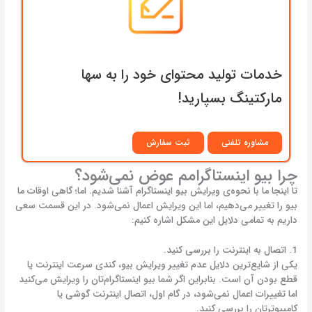
خدمات تولید محتوای خود را به سها
مارکتینگ بسپارید!
مشاوره تلفنی
ثبت سفارش
چرا بیو اینستاگرامم عوض نمی‌شود؟
تا اینجا ما با نحوه‌ی ویرایش بیو اینستاگرام آشنا شدیم. اما؛ گاهی اوقات ما
بیو را تغییر می‌دهیم، اما این ویرایش اعمال نمی‌شود. در این قسمت سعی
داریم به تمامی دلایل این مشکل اشاره کنیم:
1. اتصال به اینترنت را بررسی کنید.
یکی از شایع‌ترین دلایل عدم تغییر ویرایش بیو، کندی سرعت اینترنت یا
قطع بودن آن است. بنابراین اگر شما بیو اینستاگرام‌تان را ویرایش می‌کنید
اما تغییرات اعمال نمی‌شود، در گام اول، اتصال اینترنت گوشی یا
کامپیوترتان را بررسی کنید.