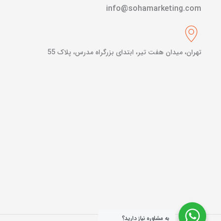
info@sohamarketing.com
تهران، میدان هفت تیر، ابتدای بزرگراه مدرس، پلاک 55
به مشاوره نیاز دارید؟