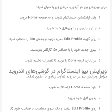
برای ویرایش بیو در آیفون، مراحل زیر را دنبال کنید:
وارد اپلیکیشن اینستاگرام شوید و به صفحه
Home
بروید.
از نوار پایین، وارد
پروفایل
خود شوید.
روی گزینه
Edit Profile
ضربه بزنید و بخش
Bio
را انتخاب کنید.
بیوی جدید خود را با حداکثر
۱۵۰ کاراکتر
بنویسید.
در پایان، گزینه
Done
را بزنید تا تغییرات ذخیره شود.
ویرایش بیو اینستاگرام در گوشی‌های اندروید
مراحل ویرایش بیو در اندروید تفاوت زیادی با آیفون ندارد:
وارد صفحه
Home
اینستاگرام شوید.
به پروفایل خود بروید.
روی
Edit Profile
بزنید و یک بیوی متناسب با فعالیت خود (تا