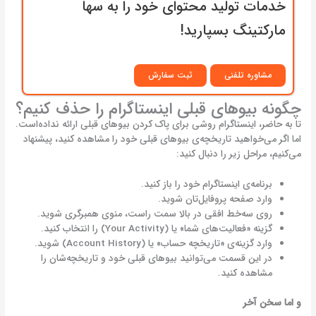
خدمات تولید محتوای خود را به سها
مارکتینگ بسپارید!
مشاوره تلفنی
ثبت سفارش
چگونه بیوهای قبلی اینستاگرام را حذف کنیم؟
تا به حاضر، اینستاگرام روشی برای پاک کردن بیوهای قبلی ارائه نداده‌است.
اما اگر می‌خواهید تاریخچه‌ی بیوهای قبلی خود را مشاهده کنید، پیشنهاد
می‌کنیم، مراحل زیر را دنبال کنید:
برنامه‌ی اینستاگرام خود را باز کنید.
وارد صفحه پروفایل‌تان شوید.
روی سه‌خط افقی در بالا سمت راست، منوی همبرگری شوید.
گزینه «فعالیت‌های شما» یا (Your Activity) را انتخاب کنید.
وارد گزینه‌ی «تاریخچه حساب» یا (Account History) شوید.
در این قسمت می‌توانید بیوهای قبلی خود و تاریخچه‌شان را
مشاهده کنید.
و اما سخن آخر