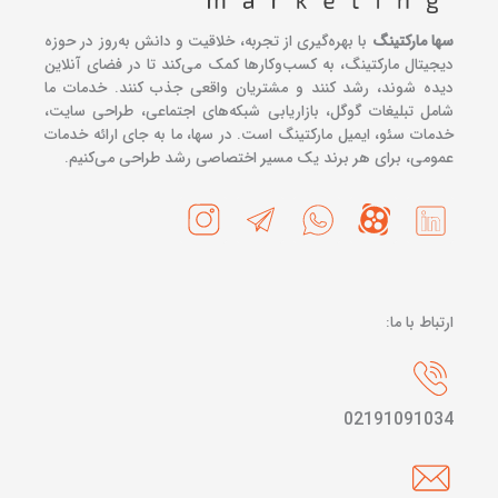
سها مارکتینگ
با بهره‌گیری از تجربه، خلاقیت و دانش به‌روز در حوزه
دیجیتال مارکتینگ، به کسب‌وکارها کمک می‌کند تا در فضای آنلاین
دیده شوند، رشد کنند و مشتریان واقعی جذب کنند. خدمات ما
شامل تبلیغات گوگل، بازاریابی شبکه‌های اجتماعی، طراحی سایت،
خدمات سئو، ایمیل مارکتینگ است. در سها، ما به جای ارائه خدمات
عمومی، برای هر برند یک مسیر اختصاصی رشد طراحی می‌کنیم.
ارتباط با ما:
02191091034