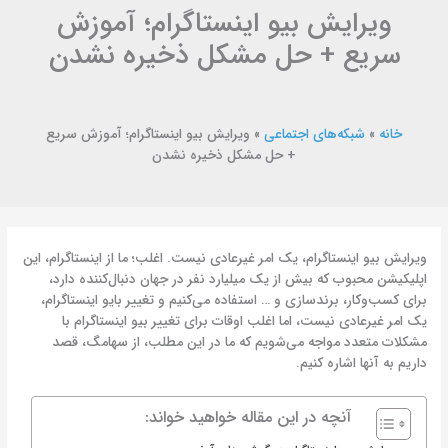
ویرایش بیو اینستاگرام؛ آموزش
سریع + حل مشکل ذخیره نشدن
خانه
»
شبکه‌های اجتماعی
»
ویرایش بیو اینستاگرام؛ آموزش سریع
+ حل مشکل ذخیره نشدن
ویرایش بیو اینستاگرام، یک امر غیرعادی نیست. اغلب؛ ما از اینستاگرام، این
اپلیکیشن محبوب که بیش از یک میلیارد نفر در جهان دنبال‌کننده دارد،
برای کسب‌وکار، برندسازی و … استفاده می‌کنیم و تغییر بایو اینستاگرام،
یک امر غیرعادی نیست، اما اغلب اوقات برای تغییر بیو اینستاگرام با
مشکلات متعدد مواجه می‌شویم که ما در این مطلب، از سهامگ، قصد
داریم به آن‎ها اشاره کنیم.
آنچه در این مقاله خواهید خواند: