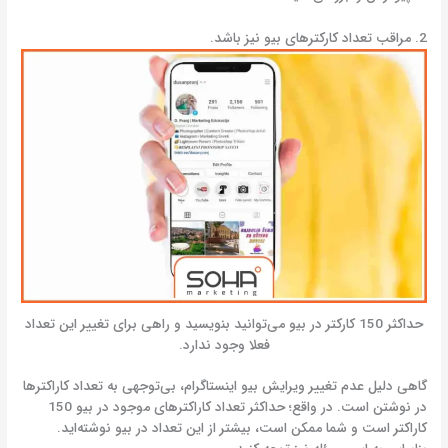
2. مراقب تعداد کارکترهای بیو نیز باشد.
حداکثر 150 کارکتر در بیو می‌توانید بنویسید و راهی برای تغییر این تعداد
فعلا وجود ندارد.
گاهی دلیل عدم تغییر ویرایش بیو اینستاگرام، بی‌توجهی به تعداد کاراکترها
در نوشتن است. در واقع؛ حداکثر تعداد کاراکترهای موجود در بیو 150
کاراکتر است و شما ممکن است، بیشتر از این تعداد در بیو نوشته‌اید.