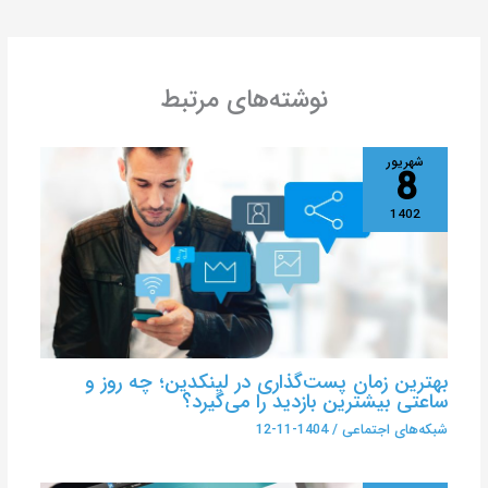
نوشته‌های مرتبط
شهریور
8
1402
بهترین زمان پست‌گذاری در لینکدین؛ چه روز و
ساعتی بیشترین بازدید را می‌گیرد؟
شبکه‌های اجتماعی
/
1404-11-12