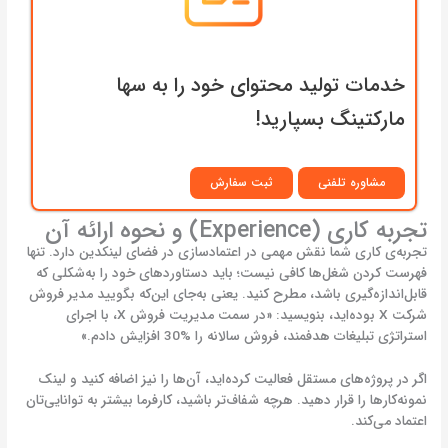
خدمات تولید محتوای خود را به سها
مارکتینگ بسپارید!
مشاوره تلفنی
ثبت سفارش
تجربه کاری (Experience) و نحوه ارائه آن
تجربه‌ی کاری شما نقش مهمی در اعتمادسازی در فضای لینکدین دارد. تنها
فهرست کردن شغل‌ها کافی نیست؛ باید دستاوردهای خود را به‌شکلی که
قابل‌اندازه‌گیری باشد، مطرح کنید. یعنی به‌جای این‌که بگویید مدیر فروش
شرکت X بوده‌اید، بنویسید: «در سمت مدیریت فروش X، با اجرای
استراتژی تبلیغات هدفمند، فروش سالانه را %30 افزایش دادم.»
اگر در پروژه‌های مستقل فعالیت کرده‌اید، آن‌ها را نیز اضافه کنید و لینک
نمونه‌کارها را قرار دهید. هرچه شفاف‌تر باشید، کارفرما بیشتر به توانایی‌تان
اعتماد می‌کند.