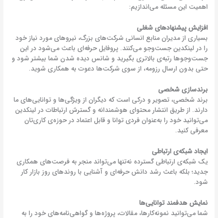
اهمیت این مسئله می‌اندازیم:
افزایش پیشنهادهای شغلی
بسیاری از مدیران منابع انسانی شرکت‌های بزرگ، نیروهای مورد نیاز خود
را در لینکدین جست‌وجو می‌کنند. پروفایل حرفه‌ای باعث می‌شود در این
جست‌وجوها رتبه‌ی بالاتری بگیرید و شانس دیده‌ شدن‌ شما بیشتر شود و
حتی بدون ارسال رزومه، از سوی شرکت‌ها دعوت به همکاری شوید.
برندسازی شخصی
برند شخصی، تصویر و درکی است که دیگران از ویژگی‌ها و توانایی‌های ما
دارند. از طریق انتشار محتوای هوشمندانه و گسترش ارتباطات در لینکدین
می‌توانید خود را به‌عنوان فردی توانا و قابل اعتماد در حوزه‌ی کاری‌تان
معرفی کنید.
ایجاد شبکه‌ی ارتباطی
یک شبکه‌ی ارتباطی گسترده نه‌تنها می‌تواند منجر به فرصت‌های همکاری
جدید؛ بلکه باعث رشد دانش حرفه‌ای و آشنایی با روندهای روز بازار کار
شود.
نمایش هدفمند توانایی‌ها
شما می‌توانید نمونه‌کارها، مقالات، پروژه‌ها و گواهی‌نامه‌های خود را به