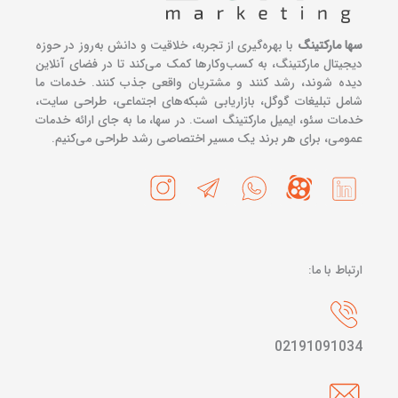
سها مارکتینگ
با بهره‌گیری از تجربه، خلاقیت و دانش به‌روز در حوزه
دیجیتال مارکتینگ، به کسب‌وکارها کمک می‌کند تا در فضای آنلاین
دیده شوند، رشد کنند و مشتریان واقعی جذب کنند. خدمات ما
شامل تبلیغات گوگل، بازاریابی شبکه‌های اجتماعی، طراحی سایت،
خدمات سئو، ایمیل مارکتینگ است. در سها، ما به جای ارائه خدمات
عمومی، برای هر برند یک مسیر اختصاصی رشد طراحی می‌کنیم.
ارتباط با ما:
02191091034