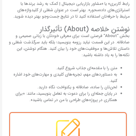
رابط کاربری» یا «مشاور بازاریابی دیجیتال | کمک به رشد برندها با
استراتژی‌های داده‌محور». بهتر است در عنوان شغلی از کلیدواژه‌های
مرتبط با حرفه‌تان استفاده کنید تا در نتایج جست‌وجو بهتر دیده شوید.
نوشتن خلاصه (About) تأثیرگذار
بخش “About” فرصتی است برای معرفی خودتان با زبانی صمیمی و
صادقانه. در این قسمت نباید رزومه‌ بنویسید؛ بلکه باید سرگذشت شغلی و
داستان تلاش‌ها و موفقیت‌های خود را بیان کنید. هنگام نوشتن، این
نکته‌ها را به یاد داشته باشید:
متن را با مقدمه‌ای جذاب شروع کنید.
به دستاوردهای مهم، تجربه‌های کلیدی و مهارت‌های خود اشاره
کنید.
لحن‌تان را ساده، صادقانه و یکنواخت نگاه دارید.
در پایان جمله‌ای را برای دعوت به تعامل بنویسید، مانند: «برای
همکاری در پروژه‌های طراحی با من در تماس باشید».