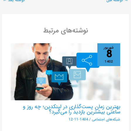
→
نوشته قبل
نوشته بعد
←
نوشته‌های مرتبط
شهریور
8
1402
بهترین زمان پست‌گذاری در لینکدین؛ چه روز و
ساعتی بیشترین بازدید را می‌گیرد؟
شبکه‌های اجتماعی
/
1404-11-12