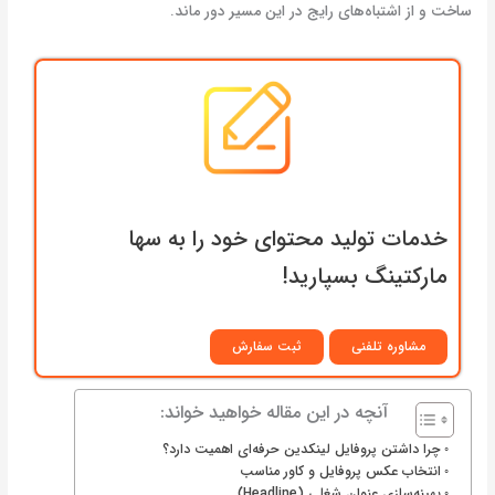
ساخت و از اشتباه‌های رایج در این مسیر دور ماند.
خدمات تولید محتوای خود را به سها
مارکتینگ بسپارید!
مشاوره تلفنی
ثبت سفارش
آنچه در این مقاله خواهید خواند:
چرا داشتن پروفایل لینکدین حرفه‌ای اهمیت دارد؟
انتخاب عکس پروفایل و کاور مناسب
بهینه‌سازی عنوان شغلی (Headline)