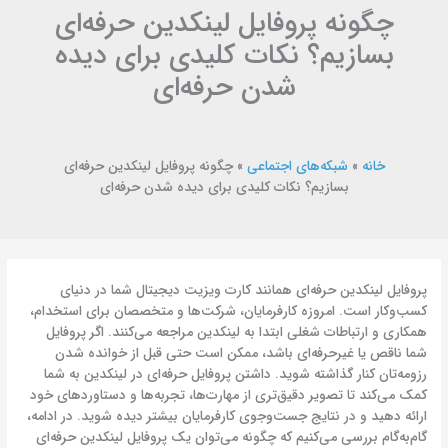
چگونه پروفایل لینکدین حرفه‌ای
بسازیم؟ نکات کلیدی برای دیده
شدن حرفه‌ای
خانه
»
شبکه‌های اجتماعی
»
چگونه پروفایل لینکدین حرفه‌ای
بسازیم؟ نکات کلیدی برای دیده شدن حرفه‌ای
پروفایل لینکدین حرفه‌ای همانند کارت ویزیت دیجیتال شما در دنیای
کسب‌وکار است. امروزه کارفرمایان، شرکت‌ها و متخصصان برای استخدام،
همکاری و ارتباطات شغلی ابتدا به لینکدین مراجعه می‌کنند. اگر پروفایل
شما ناقص یا غیرحرفه‌ای باشد، ممکن است حتی قبل از خوانده شدن
رزومه‌تان کنار گذاشته شوید. داشتن پروفایل حرفه‌ای در لینکدین به شما
کمک می‌کند تا تصویر دقیق‌تری از مهارت‌ها، تجربه‌ها و دستاوردهای خود
ارائه دهید و در نتایج جست‌وجوی کارفرمایان بیشتر دیده شوید. در ادامه،
گام‌به‌گام بررسی می‌کنیم که چگونه می‌توان یک پروفایل لینکدین حرفه‌ای