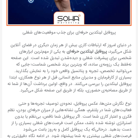
پروفایل لینکدین حرفه‌ای برای جذب موقعیت‌های شغلی
در دنیای امروز که ارتباطات کاری بیش از هر زمان دیگری در فضای آنلاین
شکل می‌گیرد،
پروفایل لینکدین حرفه‌ای
به یکی از مهم‌ترین ابزارهای
شخصی برای پیشرفت شغلی و دیده‌شدن تبدیل شده است. این صفحه
نه‌فقط یک رزومه‌ی ساده، که ویترین برند شخصی شماست؛ جایی که
می‌توانید تخصص، تجربه و پتانسیل واقعی خود را به نمایش بگذارید.
بسیاری از کارفرمایان و مدیران منابع انسانی قبل از هر نوع همکاری، ابتدا
پروفایل لینکدین را بررسی می‌کنند. در واقع، اولین برداشت آن‌ها از شما نه
از طریق مصاحبه‌ی حضوری، بلکه از طریق این صفحه شکل می‌گیرد.
نوع نگارش متن‌ها، عکس پروفایل، نحوه‌ی توصیف تجربه‌ها و حتی
فعالیت‌های شما در پلتفرم، همگی نشانه‌هایی از میزان حرفه‌ای بودن، نظم
فکری و اعتبار کاری‌ شما است. اگر پروفایل شما ناقص، بی‌نظم یا بدون
استراتژی نوشته شده باشد، ممکن است فرصت‌های شغلی بسیاری را از
دست بدهید. درحالی‌که یک پروفایل کامل و به‌روز باعث می‌شود
فرصت‌های شغلی بیشتری به شما پیشنهاد شود. در ادامه نگاه دقیق‌تری به