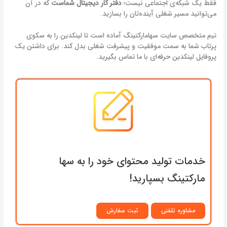
فقط یک شبکه‌ی اجتماعی نیست؛
دفتر کار دیجیتال شماست
که در آن
می‌توانید مسیر شغلی آینده‌تان را بسازید.
تیم متخصص سایت سها‌‌مارکتینگ آماده است تا لینکدین را به سکوی
پرتاب شما به سمت موفقیت و پیشرفت شغلی بدل کند. برای داشتن یک
پروفایل لینکدین حرفه‌ای با ما تماس بگیرید.
خدمات تولید محتوای خود را به سها
مارکتینگ بسپارید!
مشاوره تلفنی
ثبت سفارش