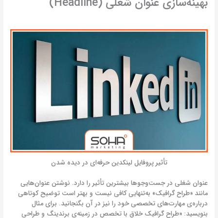
بهینه‌سازی عنوان شغلی (Headline)
تأثیر پروفایل لینکدین حرفه‌ای در دیده شدن
عنوان شغلی در جست‌وجوها بیشترین تأثیر را دارد. نوشتن عنوان‌هایی
مانند «طراح گرافیک» به‌تنهایی کافی نیست و بهتر است توضیح کوتاهی
درباره‌ی مهارت‌های تخصصی خود را نیز در آن بگنجانید. برای مثال
بنویسید: «طراح گرافیک خلاق با تخصص در زمینه‌ی برندینگ و طراحی