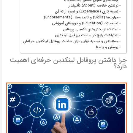
نوشتن خلاصه (About) تأثیرگذار
تجربه کاری (Experience) و نحوه ارائه آن
مهارت‌ها (Skills) و تاییدیه‌ها (Endorsements)
تحصیلات (Education) و دوره‌های آموزشی
استفاده از بخش‌های تکمیلی پروفایل
اشتباهات رایج در ساخت پروفایل لینکدین
جمع‌بندی و توصیه نهایی برای ساخت پروفایل لینکدین حرفه‌ای
پرسش و پاسخ
چرا داشتن پروفایل لینکدین حرفه‌ای اهمیت
دارد؟