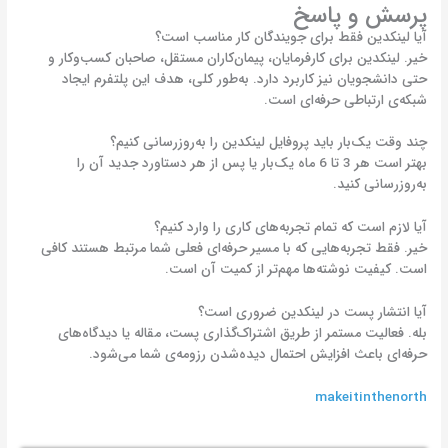
پرسش و پاسخ
آیا لینکدین فقط برای جویندگان کار مناسب است؟
خیر. لینکدین برای کارفرمایان، پیمان‌کاران مستقل، صاحبان کسب‌وکار و
حتی دانشجویان نیز کاربرد دارد. به‌طور کلی، هدف این پلتفرم ایجاد
شبکه‌ی ارتباطی حرفه‌ای است.
چند وقت یک‌بار باید پروفایل لینکدین را به‌روزرسانی کنیم؟
بهتر است هر 3 تا 6 ماه یک‌بار یا پس از هر دستاورد جدید آن را
به‌روزرسانی کنید.
آیا لازم است که تمام تجربه‌های کاری را وارد کنیم؟
خیر. فقط تجربه‌هایی که با مسیر حرفه‌ای فعلی شما مرتبط هستند کافی
است. کیفیت نوشته‌ها مهم‌تر از کمیت آن است.
آیا انتشار پست در لینکدین ضروری است؟
بله. فعالیت مستمر از طریق اشتراک‌گذاری پست، مقاله یا دیدگاه‌های
حرفه‌ای باعث افزایش احتمال دیده‌شدن رزومه‌ی شما می‌شود.
makeitinthenorth