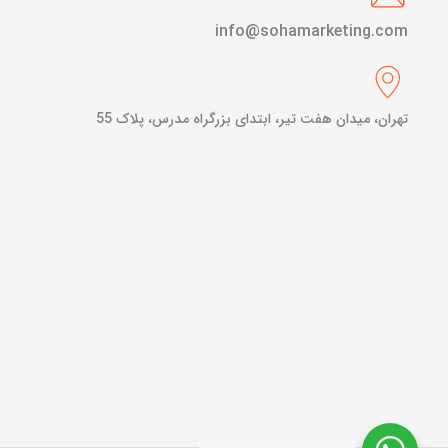
info@sohamarketing.com
تهران، میدان هفت تیر، ابتدای بزرگراه مدرس، پلاک 55