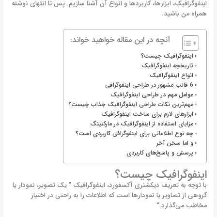
اینفوگرافیک‌، ابزارها، کاربردها و انواع آن آشنا سازیم. پس تا انتهای نوشته
همراه من باشید.
آنچه در این مقاله خواهید خواند:
اینفوگرافیک چیست؟
تاریخچه اینفوگرافیک
انواع اینفوگرافیک
6 قالب مشهور در طراحی اینفوگرافی
عوامل مهم در طراحی اینفوگرافیک
مهم‌ترین نکات طراحی اینفوگرافیک جذاب چیست؟
ابزارهای لازم برای ساخت اینفوگرافیک
مزایای استفاده از اینفوگرافیک در مارکتینگ
چه نوع اطلاعاتی برای اینفوگرافی کاربردی است؟
و اما سخن آخر
پرسش و پاسخ‌های کاربردی
اینفوگرافیک چیست؟
با توجه به تعریف دیکشنری آکسفورد، اینفوگرافیک ” یک تصویر، نمودار یا
گروهی از تصاویر یا نمودارها است که اطلاعات را به راحتی در اختیار
مخاطب می‌گذارد.”