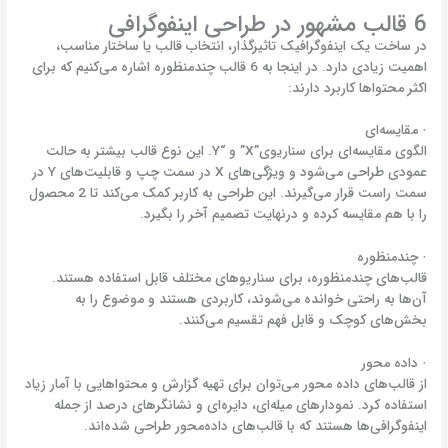
6 قالب مشهور در طراحی اینفوگرافی
در ساخت یک اینفوگرافیک تاثیرگذار، انتخاب قالب یا ساختار مناسب،
اهمیت زیادی دارد. در اینجا به 6 قالب چندمنظوره اشاره می‌کنیم که برای
اکثر محتواها کاربرد دارند:
· مقایسه‌ای
الگوی مقایسه‌ای برای سناریوی”X” و “Y. این نوع قالب بیشتر به حالت
عمودی طراحی می‌شود و ویژ‌گی‌های X در سمت چپ و قابلیت‌های Y در
سمت راست قرار می‌گیرند. این طراحی به کاربر کمک می‌کند تا 2 محصول
را با هم مقایسه کرده و درنهایت تصمیم آخر را بگیرد.
· چندمنظوره
قالب‌های چندمنظوره، برای سناریوهای مختلف قابل استفاده هستند.
آن‌ها به راحتی خوانده می‌شوند، کاربردی هستند و موضوع را به
بخش‌های کوچک و قابل فهم تقسیم می‌کنند.
· داده محور
از قالب‌های داده محور می‌توان برای تهیه گزارش و محتواهایی با آمار زیاد
استفاده کرد. نمودارهای میله‌ای، دایره‌ای و نشانگرهای درصد از جمله
اینفوگرافی‌ها هستند که با قالب‌های داده‌محور طراحی شده‌اند.