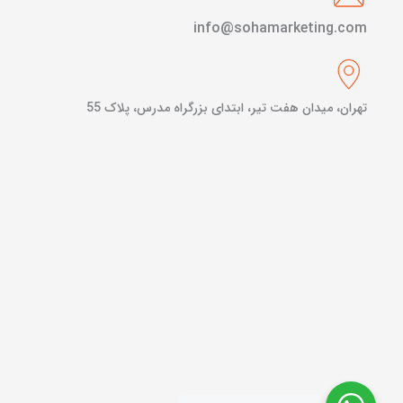
info@sohamarketing.com
تهران، میدان هفت تیر، ابتدای بزرگراه مدرس، پلاک 55