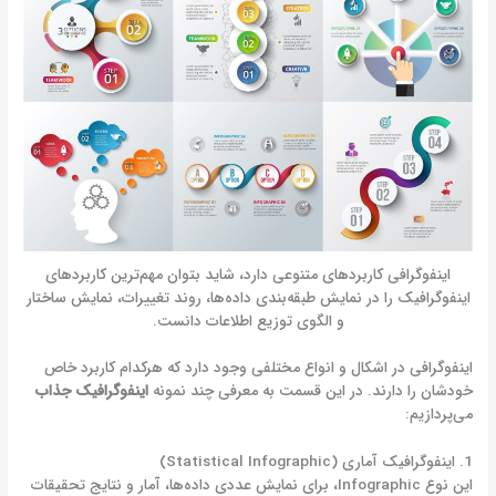
اینفوگرافی کاربردهای متنوعی دارد، شاید بتوان مهم‌ترین کاربردهای
اینفوگرافیک را در نمایش طبقه‌بندی داده‌ها، روند تغییرات، نمایش ساختار
و الگوی توزیع اطلاعات دانست.
اینفوگرافی در اشکال و انواع مختلفی وجود دارد که هرکدام کاربرد خاص
خودشان را دارند. در این قسمت به معرفی چند نمونه
اینفوگرافیک جذاب
می‌پردازیم:
1. اینفوگرافیک آماری (Statistical Infographic)
این نوع Infographic، برای نمایش عددی داده‌ها، آمار و نتایج تحقیقات