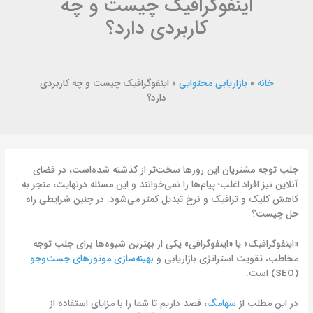
اینفوگرافیک چیست و چه
کاربردی دارد؟
خانه
»
بازاریابی محتوایی
»
اینفوگرافیک چیست و چه کاربردی
دارد؟
جلب توجه مشتریان این روزها سخت‌تر از گذشته شده‌است، در فضای
آنلاین نیز افراد اغلب؛ پیام‌ها را نمی‌خوانند و این مسئله درنهایت، منجر به
کاهش کلیک و ترافیک و نرخ تبدیل کمتر می‌شود. در چنین شرایطی راه
حل چیست؟
«اینفوگرافیک» یا «اینفوگرافی» یکی از بهترین شیوه‌ها برای جلب توجه
مخاطب، تقویت استراتژی بازاریابی و
بهینه‌سازی موتورهای جست‌وجو
(SEO) است.
در این مطلب از
سهامگ
، قصد داریم تا شما را با مزایای استفاده از