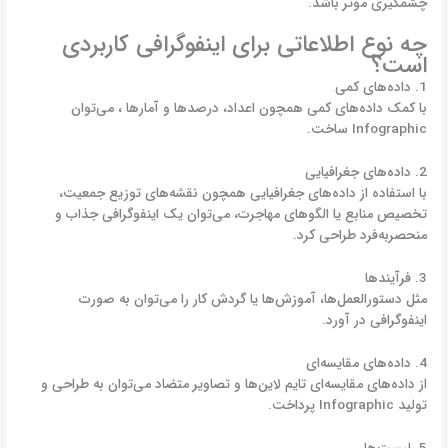
چشمگیری موثر باشد.
چه نوع اطلاعاتی برای اینفوگرافی کاربردی
است؟
1. داده‌های کمی
با کمک داده‌های کمی همچون اعداد، درصدها و آمارها ، می‌توان
Infographic ساخت.
2. داده‌های جغرافیایی
با استفاده از داده‌های جغرافیایی همچون نقشه‌های توزیع جمعیت،
تخصیص منابع یا الگوهای مهاجرت، می‌توان یک اینفوگرافی جذاب و
منحصربه‌فرد طراحی کرد.
3. فرآیندها
مثل دستورالعمل‌ها، آموزش‌ها یا گردش کار را می‌توان به صورت
اینفوگرافی در آورد.
4. داده‌های مقایسه‌ای
از داده‌های مقایسه‌ای تایم لاین‌ها و تصاویر متضاد می‌توان به طراحی و
تولید Infographic پرداخت.