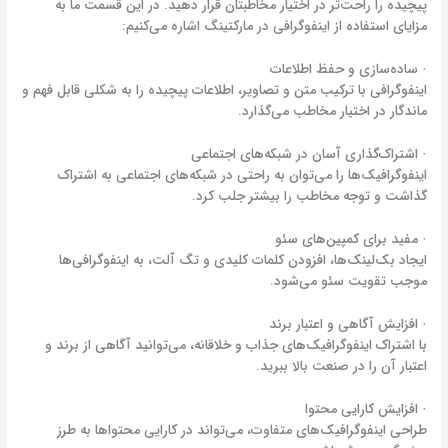
پیچیده را راحت‌تر در اختیار مخاطبتان قرار دهید. در این قسمت ما به
مزایای استفاده از اینفوگرافی در مارکتینگ اشاره می‌کنیم:
· ساده‌سازی و حفظ اطلاعات
اینفوگرافی با ترکیب متن و تصاویر، اطلاعات پیچیده را به شکلی قابل فهم و
ماندگار در اختیار مخاطب می‌گذارد.
· اشتراک‌گذاری آسان در شبکه‌های اجتماعی
اینفوگرافیک‌ها را می‌توان به راحتی در شبکه‌های اجتماعی به اشتراک
گذاشت و توجه مخاطب را بیشتر جلب کرد.
· مفید برای کمپین‌های سئو
ایجاد بک‌لینک‌ها، افزودن کلمات کلیدی و تگ آلت، به اینفوگرافی‌ها
موجب تقویت سئو می‌شود.
· افزایش آگاهی و اعتبار برند
با اشتراک اینفوگرافیک‌های جذاب و خلاقانه، می‌توانید آگاهی از برند و
اعتبار آن را در صنعت بالا ببرید.
· افزایش کارایی محتوا
طراحی اینفوگرافیک‌های متفاوت، می‌تواند در کارایی محتواها به طرز