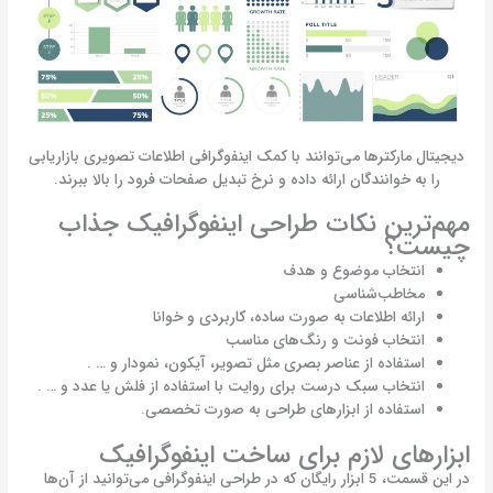
دیجیتال مارکترها می‌توانند با کمک اینفوگرافی اطلاعات تصویری بازاریابی
را به خوانندگان ارائه داده و نرخ تبدیل صفحات فرود را بالا ببرند.
مهم‌ترین نکات طراحی اینفوگرافیک جذاب
چیست؟
انتخاب موضوع و هدف
مخاطب‌شناسی
ارائه اطلاعات به صورت ساده، کاربردی و خوانا
انتخاب فونت ‌و رنگ‌های مناسب
استفاده از عناصر بصری مثل تصویر، آیکون، نمودار و … .
انتخاب سبک درست برای روایت با استفاده از فلش یا عدد و … .
استفاده از ابزارهای طراحی به صورت تخصصی.
ابزارهای لازم برای ساخت اینفوگرافیک
در این قسمت، 5 ابزار رایگان که در طراحی اینفوگرافی می‌توانید از آن‌ها