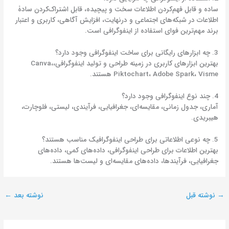
ساده و قابل فهم‌کردن اطلاعات سخت و پیچیده، قابل اشتراک‌کردن سادۀ
اطلاعات در شبکه‌های اجتماعی و درنهایت، افزایش آگاهی، کاربری و اعتبار
برند مهم‌ترین فوای استفاده از اینفوگرافی است.
3. چه ابزارهای رایگانی برای ساخت اینفوگرافی وجود دارد؟
بهترین ابزارهای کاربری در زمینه طراحی و تولید اینفوگرافی،Canva،
Piktochart، Adobe Spark، Visme هستند.
4. چند نوع اینفوگرافی وجود دارد؟
آماری، جدول زمانی، مقایسه‌ای، جغرافیایی، فرآیندی، لیستی، فلوچارت،
هیبریدی.
5. چه نوعی اطلاعاتی برای طراحی اینفوگرافیک مناسب هستند؟
بهترین اطلاعات برای طراحی اینفوگرافی، داده‌های کمی، داده‌های
جغرافیایی، فرآیندها، داده‌های مقایسه‌ای و لیست‌ها هستند.
→
نوشته قبل
نوشته بعد
←