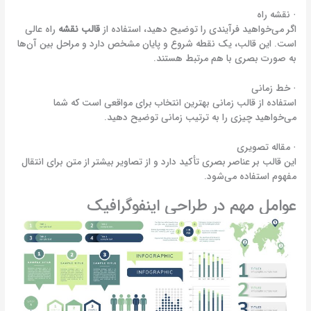
· نقشه راه
اگر می‌خواهید فرآیندی را توضیح دهید، استفاده از
قالب نقشه
راه عالی
است. این قالب، یک نقطه شروع و پایان مشخص دارد و مراحل بین آن‌ها
به صورت بصری با هم مرتبط هستند.
· خط زمانی
استفاده از قالب زمانی بهترین انتخاب برای مواقعی است که شما
می‌خواهید چیزی را به ترتیب زمانی توضیح دهید.
· مقاله تصویری
این قالب‌ بر عناصر بصری تأکید دارد و از تصاویر بیشتر از متن برای انتقال
مفهوم استفاده می‌شود.
عوامل مهم در طراحی اینفوگرافیک