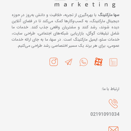
سها مارکتینگ
با بهره‌گیری از تجربه، خلاقیت و دانش به‌روز در حوزه
دیجیتال مارکتینگ، به کسب‌وکارها کمک می‌کند تا در فضای آنلاین
دیده شوند، رشد کنند و مشتریان واقعی جذب کنند. خدمات ما
شامل تبلیغات گوگل، بازاریابی شبکه‌های اجتماعی، طراحی سایت،
خدمات سئو، ایمیل مارکتینگ است. در سها، ما به جای ارائه خدمات
عمومی، برای هر برند یک مسیر اختصاصی رشد طراحی می‌کنیم.
ارتباط با ما:
02191091034