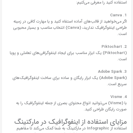
استفاده کنید را معرفی می‌کنیم:
1. Canva
اگر می‌خواهید از قالب‌های آماده استفاه کنید و یا مهارت کافی در زمینه
طراحی اینفوگرافیک ندارید، (Canva) انتخاب مناسب و بسیار محبوبی
است.
2. Piktochart
(Piktochart) یک ابزار مناسب برای ایجاد اینفوگرافی‌های تعاملی و پویا
است.
3. Adobe Spark
(Adobe Spark) یک ابزار رایگان و ساده برای ساخت اینفوگرافیک‌های
سریع است.
4. Visme
با (Visme) می‌توانید انواع محتوای بصری از جمله اینفوگرافیک را به
صورت رایگان طراحی کنید.
مزایای استفاده از اینفوگرافیک در مارکتینگ
استفاده از Infographic در مارکتینگ به شما کمک می‌کند تا مفاهیم