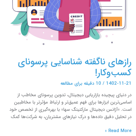
رازهای ناگفته شناسایی پرسونای
کسب‌وکار!
1402-11-21
/
10 دقیقه برای مطالعه
در دنیای پیچیده بازاریابی دیجیتال، تدوین پرسونای مخاطب از
اساسی‌ترین ابزارها برای فهم عمیق‌تر و ارتباط مؤثرتر با مخاطبین
است. «آژانس دیجیتال مارکتینگ سها» با بهره‌گیری از تخصص خود
در تحلیل دقیق داده‌ها و درک نیازهای مشتریان، به شرکت‌ها کمک
Read More »