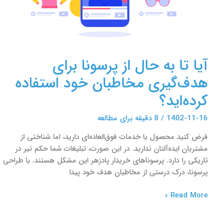
مخاطبان
خود
استفاده
کرده‌اید؟
آیا تا به حال از پرسونا برای
هدف‌گیری مخاطبان خود استفاده
کرده‌اید؟
1402-11-16
/
8 دقیقه برای مطالعه
فرض کنید محصول یا خدمات فوق‌العاده‌ای دارید، اما شناختی از
مشتریان ایده‌آلتان ندارید. در این صورت، تبلیغات شما حکم تیر در
تاریکی را دارد. پرسوناهای خریدار پادزهر این مشکل هستند. با طراحی
پرسونا، درک درستی از مخاطبان هدف خود پیدا
Read More »