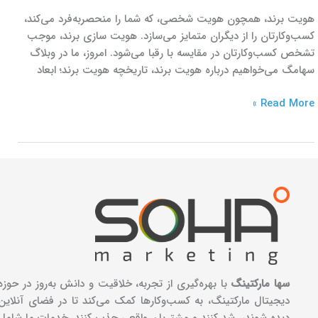
هویت برند، همچون هویت شخصی، که شما را منحصر‌به‌فرد می‌کند،
کسب‌و‌کارتان را از دیگران متمایز می‌سازد. هویت سازی برند، موجب
تشخص کسب‌وکارتان در مقایسه با رقبا می‌شود. امروز، ما در وبلاگ
سهامگ می‌خواهیم درباره هویت برند، تاریخچه هویت برند؛ ابعاد
Read More »
سها مارکتینگ
با بهره‌گیری از تجربه، خلاقیت و دانش به‌روز در حوزه
دیجیتال مارکتینگ، به کسب‌وکارها کمک می‌کند تا در فضای آنلاین
دیده شوند، رشد کنند و مشتریان واقعی جذب کنند. خدمات ما شامل