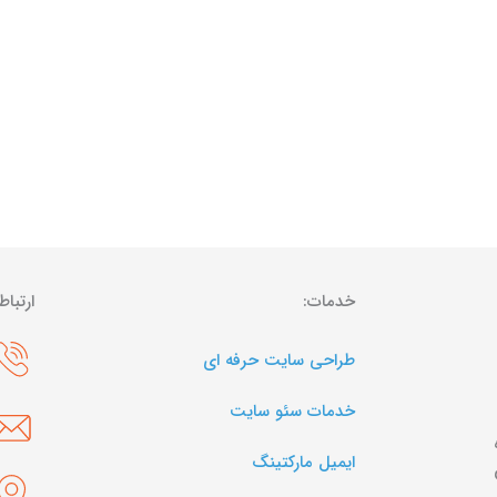
خدمات:
ارتباط
طراحی سایت حرفه ای
خدمات سئو سایت
ایمیل مارکتینگ