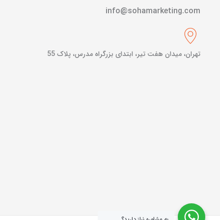
info@sohamarketing.com
تهران، میدان هفت تیر، ابتدای بزرگراه مدرس، پلاک 55
به مشاوره نیاز دارید؟