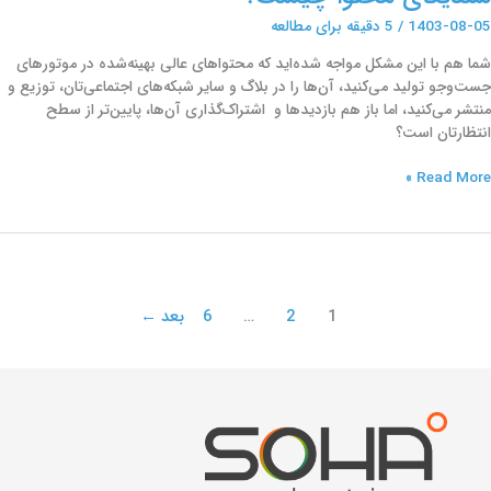
1403-08-05
/
5 دقیقه برای مطالعه
شما هم با این مشکل مواجه شده‌اید که محتواهای عالی بهینه‌شده در موتورهای
جست‌وجو تولید می‌کنید، آن‌ها را در بلاگ و سایر شبکه‌های اجتماعی‌تان، توزیع و
منتشر می‌کنید، اما باز هم بازدیدها و اشتراک‌گذاری آن‌ها، پایین‌تر از سطح
انتظارتان است؟
Read More »
1
2
…
6
بعد
←