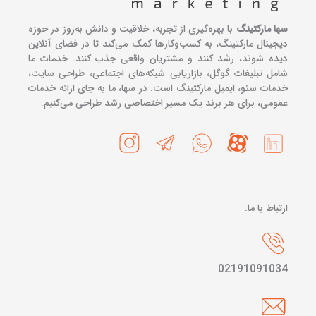
سها مارکتینگ
با بهره‌گیری از تجربه، خلاقیت و دانش به‌روز در حوزه
دیجیتال مارکتینگ، به کسب‌وکارها کمک می‌کند تا در فضای آنلاین
دیده شوند، رشد کنند و مشتریان واقعی جذب کنند. خدمات ما
شامل تبلیغات گوگل، بازاریابی شبکه‌های اجتماعی، طراحی سایت،
خدمات سئو، ایمیل مارکتینگ است. در سها، ما به جای ارائه خدمات
عمومی، برای هر برند یک مسیر اختصاصی رشد طراحی می‌کنیم.
ارتباط با ما:
02191091034