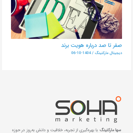
صفر تا صد درباره هویت برند
دیجیتال مارکتینگ
/
1404-10-06
سها مارکتینگ
با بهره‌گیری از تجربه، خلاقیت و دانش به‌روز در حوزه