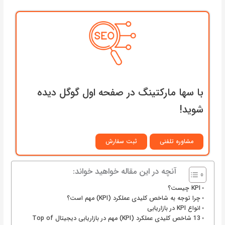
با سها مارکتینگ در صفحه اول گوگل دیده
شوید!
مشاوره تلفنی
ثبت سفارش
آنچه در این مقاله خواهید خواند:
KPI چیست؟
چرا توجه به شاخص کلیدی عملکرد (KPI) مهم است؟
انواع KPI در بازاریابی
13 شاخص کلیدی عملکرد (KPI) مهم در بازاریابی دیجیتال Top of