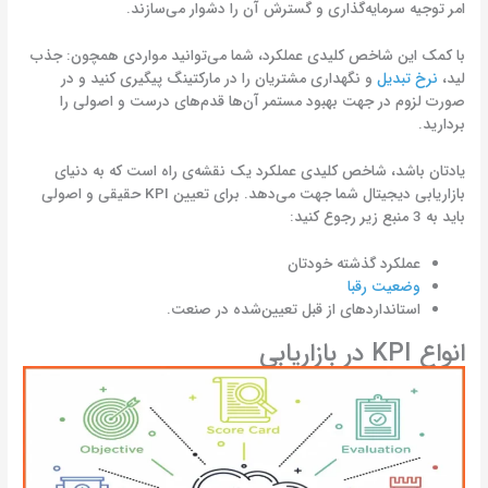
امر توجیه سرمایه‌گذاری و گسترش آن را دشوار می‌سازند.
با کمک این شاخص کلیدی عملکرد، شما می‌توانید مواردی همچون: جذب
لید،
نرخ تبدیل
و نگهداری مشتریان را در مارکتینگ پیگیری کنید و در
صورت لزوم در جهت بهبود مستمر آن‌ها قدم‌های درست و اصولی را
بردارید.
یادتان باشد، شاخص کلیدی عملکرد یک نقشه‌ی راه است که به دنیای
بازاریابی دیجیتال شما جهت می‌دهد. برای تعیین KPI حقیقی و اصولی
باید به 3 منبع زیر رجوع کنید:
عملکرد گذشته خودتان
وضعیت رقبا
استانداردهای از قبل تعیین‌شده در صنعت.
انواع KPI در بازاریابی