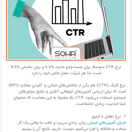
نرخ CTR متوسط برای جست‌وجو حدود %6.6 و برای نمایش %0.6
است، اما هر شرکت معیار خاص خود را دارد.
نرخ کلیک (CTR) هم یکی از شاخص‌های حیاتی و کلیدی عملکرد (KPI)
است که برای ارزیابی کمپین‌های تبلیغاتی آنلاین و نتایج موتورهای
جستجو استفاده می‌شود. CTR بالا معمولا به این معناست که محتوای
شما جذابیت زیادی داشته‌است.
7. نرخ تعامل با ایمیل
اجرای کمپین‌های ایمیلی
زمان زیادی می‌برد و اغلب ما وقتی یک کار
سخت و خلاقانه را اجرا می‌کنیم، دوست داریم، نتایج آن را ببینیم.