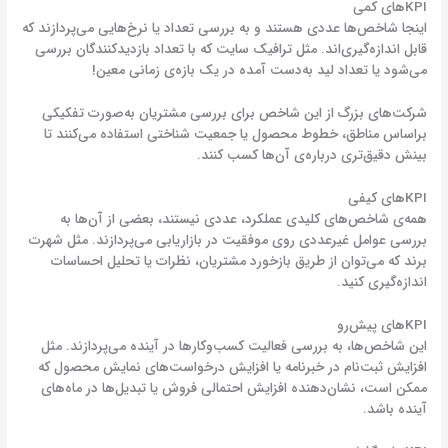
KPI‌های کمی
اینجا شاخص‌ها عددی هستند و به بررسی تعداد یا نرخ‌هایی می‌پردازند که
قابل اندازه‌گیری‌اند. مثل ترافیک سایت که با تعداد بازدیدکنندگان بررسی
می‌شود یا تعداد لید به‌‎دست آمده در یک بازه‌ی زمانی معین!
شرکت‌های بزرگ از این شاخص برای بررسی مشتریان به‌صورت تفکیکی
براساس مناطق، خطوط محصول یا جمعیت شناختی استفاده می‌کنند تا
بینش دقیق‌تری درباره‌ی آن‌ها کسب کنند.
KPI‌های کیفی
همه‌ی شاخص‌های کلیدی عملکرد، عددی نیستند، بعضی از آن‌ها به
بررسی عوامل غیرعددی روی موفقیت در بازاریابی می‌پردازند. مثل شهرت
برند که می‌توان از طریق بازخورد مشتریان، نظرات یا تحلیل احساسات
اندازه‌گیری کنید.
KPI‌های پیش‌رو
این شاخص‌ها، به بررسی فعالیت کسب‌وکارها در آینده می‌پردازند. مثل
افزایش ثبت‌نام در خبرنامه یا افزایش درخواست‌های نمایش محصول که
ممکن است، نشان‌دهنده افزایش احتمالی فروش یا تبدیل‌ها در ماه‌های
آینده باشد.