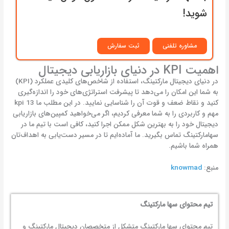
شوید!
مشاوره تلفنی
ثبت سفارش
اهمیت KPI در دنیای بازاریابی دیجیتال
در دنیای دیجیتال مارکتینگ، استفاده از شاخص‌های کلیدی عملکرد (KPI)
به شما این امکان را می‌دهد تا پیشرفت استراتژی‌های خود را اندازه‌گیری
کنید و نقاط ضعف و قوت آن را شناسایی نمایید. در این مطلب ما 13 kpi
مهم و کاربردی را به شما معرفی کردیم، اگر می‌خواهید کمپین‌های بازاریابی
دیجیتال خود را به بهترین شکل ممکن اجرا کنید، کافی است با تیم ما در
سهامارکتینگ تماس بگیرید. ما آماده‌ایم تا در مسیر دست‌یابی به اهداف‌تان
همراه شما باشیم.
منبع:
knowmad
تیم محتوای سها مارکتینگ
تیم محتوای سها مارکتینگ متشکل از متخصصان دیجیتال مارکتینگ و