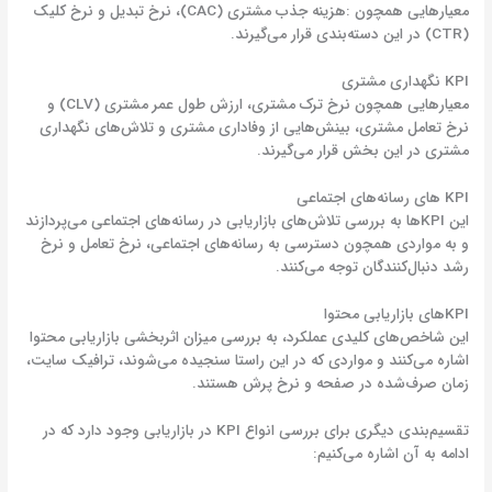
معیارهایی همچون :هزینه جذب مشتری (CAC)، نرخ تبدیل و نرخ کلیک
(CTR) در این دسته‌بندی قرار می‌گیرند.
KPI نگهداری مشتری
معیارهایی همچون نرخ ترک مشتری، ارزش طول عمر مشتری (CLV) و
نرخ تعامل مشتری، بینش‌هایی از وفاداری مشتری و تلاش‌های نگهداری
مشتری در این بخش قرار می‌گیرند.
KPI های رسانه‌های اجتماعی
این KPI‌ها به بررسی تلاش‌های بازاریابی در رسانه‌های اجتماعی می‌پردازند
و به مواردی همچون دسترسی به رسانه‌های اجتماعی، نرخ تعامل و نرخ
رشد دنبال‌کنندگان توجه می‌کنند.
KPI‌های بازاریابی محتوا
این شاخص‌های کلیدی عملکرد، به بررسی میزان اثربخشی بازاریابی محتوا
اشاره می‌کنند و مواردی که در این راستا سنجیده می‌شوند، ترافیک سایت،
زمان صرف‌شده در صفحه و نرخ پرش هستند.
تقسیم‌بندی دیگری برای بررسی انواع KPI در بازاریابی وجود دارد که در
ادامه به آن اشاره می‌کنیم: