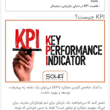
Form
اهمیت KPI در دنیای بازاریابی دیجیتال
KPI چیست؟
با کمک شاخص کلیدی عملکرد (KPI) می‌توان یک نقشه راه پیشرفت،
توسعه و بهبود داشت.
تصور کنید که می‌خواهید یک بازیکن برای تیم فوتبال‌تان بخرید، برای
این‌که بفهمید عملکرد او چطور است؟ فقط به حس خودتان که توجه