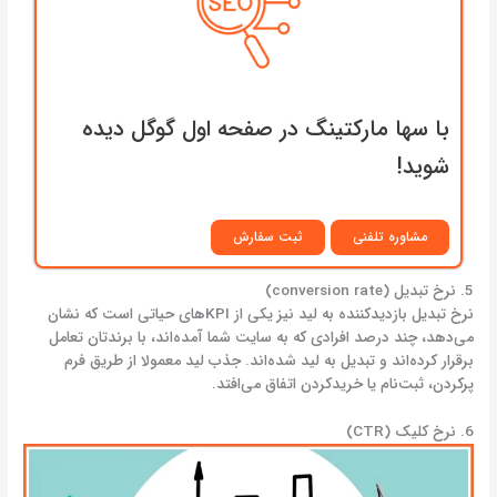
با سها مارکتینگ در صفحه اول گوگل دیده
شوید!
مشاوره تلفنی
ثبت سفارش
5. نرخ تبدیل (conversion rate)
نرخ تبدیل بازدیدکننده به لید نیز یکی از KPIهای حیاتی است که نشان
می‌دهد، چند درصد افرادی که به سایت شما آمده‌اند، با برندتان تعامل
برقرار کرده‌اند و تبدیل به لید شده‌اند. جذب لید معمولا از طریق فرم
پرکردن، ثبت‌نام یا خریدکردن اتفاق می‌افتد.
6. نرخ کلیک (CTR)