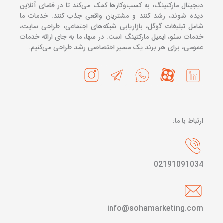
دیجیتال مارکتینگ، به کسب‌وکارها کمک می‌کند تا در فضای آنلاین
دیده شوند، رشد کنند و مشتریان واقعی جذب کنند. خدمات ما
شامل تبلیغات گوگل، بازاریابی شبکه‌های اجتماعی، طراحی سایت،
خدمات سئو، ایمیل مارکتینگ است. در سها، ما به جای ارائه خدمات
عمومی، برای هر برند یک مسیر اختصاصی رشد طراحی می‌کنیم.
ارتباط با ما:
02191091034
info@sohamarketing.com