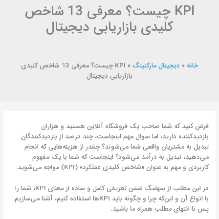
KPI چیست؟ معرفی 13 شاخص
کلیدی بازاریابی دیجیتال
خانه
»
دیجیتال مارکتینگ
»
KPI چیست؟ معرفی 13 شاخص کلیدی
بازاریابی دیجیتال
فرض کنید که شما صاحب یک فروشگاه آنلاین هستید و هزاران
بازدیدکننده دارید، اما سوال مهم اینجاست، چند درصد از بازدیدکنندگان
تبدیل به مشتریان واقعی شما می‌شوند؟ چقدر از هزینه‌هایی که انجام
می‌دهید، تبدیل به درآمد می‌شود؟ اینجاست که شما با یک مفهوم
کاربردی و مهم به عنوان «شاخص کلیدی عملکرد» (KPI) مواجه می‌شوید.
در این مطلب از سهامگ ضمن تعریفی کامل و ساده از معنای KPI، شما را
با انواع آن و این‌که چرا و چگونه باید KPI‌ها استفاده کنیم، آشنا می‌سازیم.
پس تا انتهای مطلب همراه ما باشید.