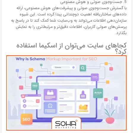
5. جست‌وجوی صوتی و هوش مصنوعی
با گسترش جست‌وجوی صوتی و پیشرفت‌های هوش مصنوعی، ارائه
داده‌های ساختاریافته اهمیت دوچندانی پیدا کرده است. این شیوه‌
سازمان‌دهی اطلاعات می‌تواند به وب‌سایت شما کمک کند تا در پاسخ به
پرسش‌های صوتی کاربران، اطلاعات دقیق‌تر و مرتبط‌تری را به نمایش
بگذارد.
کجاهای سایت می‌توان از اسکیما استفاده
کرد؟