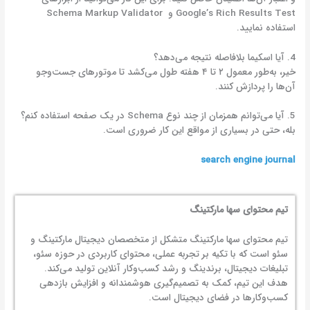
Google’s Rich Results Test و Schema Markup Validator
استفاده نمایید.
4. آیا اسکیما بلافاصله نتیجه می‌دهد؟
خیر، به‌طور معمول ۲ تا ۴ هفته طول می‌کشد تا موتورهای جست‌وجو
آن‌ها را پردازش کنند.
5. آیا می‌توانم همزمان از چند نوع Schema در یک صفحه استفاده کنم؟
بله، حتی در بسیاری از مواقع این کار ضروری است.
search engine journal
تیم محتوای سها مارکتینگ
تیم محتوای سها مارکتینگ متشکل از متخصصان دیجیتال مارکتینگ و
سئو است که با تکیه بر تجربه عملی، محتوای کاربردی در حوزه سئو،
تبلیغات دیجیتال، برندینگ و رشد کسب‌وکار آنلاین تولید می‌کند.
هدف این تیم، کمک به تصمیم‌گیری هوشمندانه و افزایش بازدهی
کسب‌وکارها در فضای دیجیتال است.