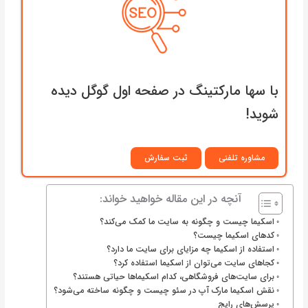
با سها مارکتینگ در صفحه اول گوگل دیده
شوید!
مشاوره تلفنی
ثبت سفارش
آنچه در این مقاله خواهید خواند:
اسکیما چیست و چگونه به سایت ما کمک می‌کند؟
کدهای اسکیما چیست؟
استفاده از اسکیما چه مزایای برای سایت ما دارد؟
کجاهای سایت می‌توان از اسکیما استفاده کرد؟
برای سایت‌های فروشگاهی، کدام اسکیماها حیاتی هستند؟
نقش اسکیما مارک آپ در سئو چیست و چگونه ساخته می‌شود؟
پرسش‌های رایج