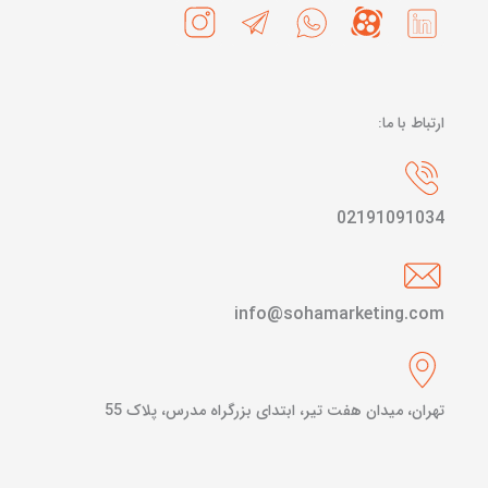
ارتباط با ما:
02191091034
info@sohamarketing.com
تهران، میدان هفت تیر، ابتدای بزرگراه مدرس، پلاک 55