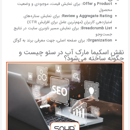
Product
و
Offer:
برای نمایش قیمت، موجودی و وضعیت
محصول
Aggregate Rating
و
Review:
برای نمایش ستاره‌های
امتیازدهی کاربران (مهم‌ترین عامل برای افزایش CTR)
Breadcrumb List:
برای نمایش مسیر ناوبری سایت در نتایج
جست‌وجو
Organization:
برای صفحه اصلی، جهت معرفی برند به گوگل
نقش اسکیما مارک آپ در سئو چیست و
چگونه ساخته می‌شود؟