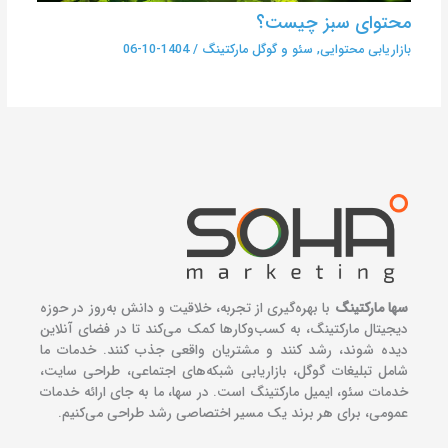
محتوای سبز چیست؟
بازاریابی محتوایی
,
سئو و گوگل مارکتینگ
/
1404-10-06
سها مارکتینگ
با بهره‌گیری از تجربه، خلاقیت و دانش به‌روز در حوزه
دیجیتال مارکتینگ، به کسب‌وکارها کمک می‌کند تا در فضای آنلاین
دیده شوند، رشد کنند و مشتریان واقعی جذب کنند. خدمات ما
شامل تبلیغات گوگل، بازاریابی شبکه‌های اجتماعی، طراحی سایت،
خدمات سئو، ایمیل مارکتینگ است. در سها، ما به جای ارائه خدمات
عمومی، برای هر برند یک مسیر اختصاصی رشد طراحی می‌کنیم.