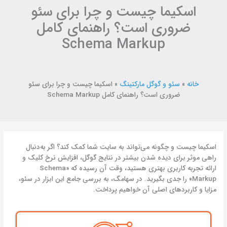
اسکیما چیست و چرا برای سئو
ضروری است؟ راهنمای کامل
Schema Markup
خانه
»
سئو و گوگل مارکتینگ
»
اسکیما چیست و چرا برای سئو
ضروری است؟ راهنمای کامل Schema Markup
اسکیما چیست و چگونه می‌تواند به سایت شما کمک کند؟ اگر به‌دنبال
راهی موثر برای دیده شدن بیشتر در نتایج گوگل، افزایش نرخ کلیک و
ارائه تجربه کاربری بهتری هستید، وقت آن رسیده که «Schema
Markup» را جدی بگیرید. در سهامگ، به بررسی جامع این ابزار در سئو،
مزایا و کاربردهای اصلی آن خواهیم پرداخت.