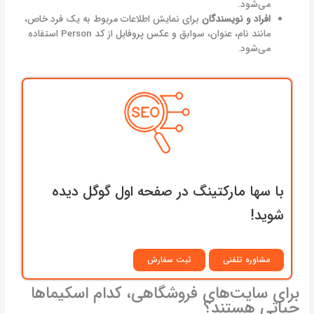
می‌شود.
افراد و نویسندگان
برای نمایش اطلاعات مربوط به یک فرد خاص،
مانند نام، عنوان، سوابق و عکس پروفایل از کد Person استفاده
می‌شود.
با سها مارکتینگ در صفحه اول گوگل دیده
شوید!
مشاوره تلفنی
ثبت سفارش
برای سایت‌های فروشگاهی، کدام اسکیماها
حیاتی هستند؟