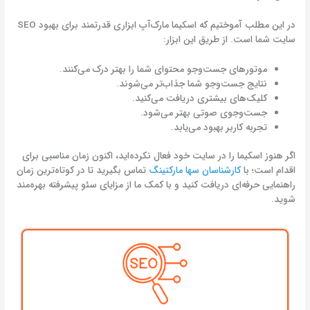
در این مطلب آموختیم که اسکیما مارک‌آپ ابزاری قدرتمند برای بهبود SEO
سایت شما است. از طریق این ابزار:
موتورهای جست‌وجو محتوای شما را بهتر درک می‌کنند.
نتایج جست‌وجو شما جذاب‌تر می‌شوند.
کلیک‌های بیشتری دریافت می‌کنید.
جست‌وجوی صوتی بهتر می‌شود.
تجربه کاربر بهبود می‌یابد.
اگر هنوز اسکیما را در سایت خود فعال نکرده‌اید، اکنون زمان مناسبی برای
اقدام است؛ با
کارشناسان سها مارکتینگ
تماس بگیرید تا در کوتاه‌ترین زمان
راهنمایی حرفه‌ای دریافت کنید و با کمک ما از مزایای سئو پیشرفته بهره‌مند
شوید.