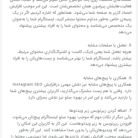
فعالیت‌هایشان پیرامون همان تخصص‌شان است. این امر موجب افزایش
اعتماد کاربر به صفحه شما می‌شود. همانطور که اشاره کردیم، اگر در یک
زمینه‌ی خاص به‌طور مداوم محتوا منتشر کنید، اینستاگرام شما را به‌عنوان
یک متخصص می‌شناسد و محتوای شما را به افراد بیشتری پیشنهاد
می‌دهد.
5. تعامل با صفحات مشابه
هرچه تعامل شما یعنی لایک، کامنت و اشتراک‌گذاری محتوای مرتبط،
بیشتر باشد، اینستاگرام شما را بهتر می‌شناسد و پست‌های‌تان را به افراد
بیشتری پیشنهاد می‌دهد.
6. همکاری با پیج‌های مشابه
همکاری با پیج‌های مشابه نیز نقش مهمی درافزایش Instagram SEO
دارد. وقتی با هم پست مشترک می‌گذارید، کاربران بیشتری پیج‌های شما
را بازدید می‌کنند و این امر در بهبود سئو نیز نقش بسزای دارد.
7. اضافه کردن زیرنویس زیر ویدئوها
یکی دیگر از نکات مهم که موجب بهبود سئو اینستاگرام پیج‌تان می‌شود،
افزودن زیرنویس به زیر ویدئوهاست. این کار به کاربران این امکان را
می‌دهد که ویدیوهای‌تان را بدون صدا مشاهده کنند. این کار به‌طور
مستقیم، موجب افزایش تعداد بازدیدها نمی‌شود، اما دسترسی محتوا را