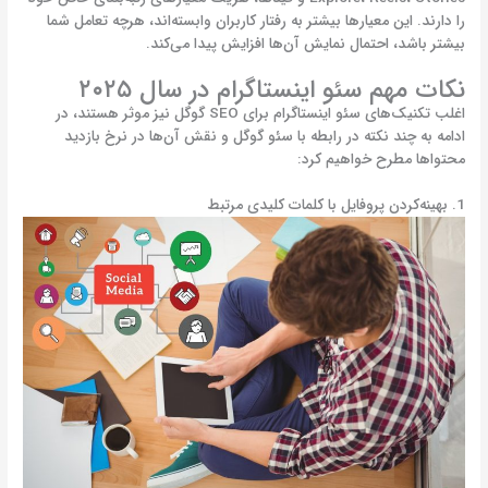
را دارند. این معیارها بیشتر به رفتار کاربران وابسته‌اند، هرچه تعامل شما
بیشتر باشد، احتمال نمایش آن‌ها افزایش پیدا می‌کند.
نکات مهم سئو اینستاگرام در سال ۲۰۲۵
اغلب تکنیک‌های سئو اینستاگرام برای SEO گوگل نیز موثر هستند، در
ادامه به چند نکته در رابطه با سئو گوگل و نقش آن‌ها در نرخ بازدید
محتواها مطرح خواهیم کرد:
1. بهینه‌کردن پروفایل با کلمات کلیدی مرتبط