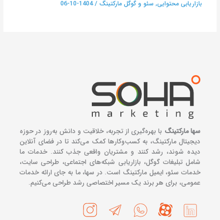
بازاریابی محتوایی
,
سئو و گوگل مارکتینگ
/
1404-10-06
سها مارکتینگ
با بهره‌گیری از تجربه، خلاقیت و دانش به‌روز در حوزه
دیجیتال مارکتینگ، به کسب‌وکارها کمک می‌کند تا در فضای آنلاین
دیده شوند، رشد کنند و مشتریان واقعی جذب کنند. خدمات ما
شامل تبلیغات گوگل، بازاریابی شبکه‌های اجتماعی، طراحی سایت،
خدمات سئو، ایمیل مارکتینگ است. در سها، ما به جای ارائه خدمات
عمومی، برای هر برند یک مسیر اختصاصی رشد طراحی می‌کنیم.