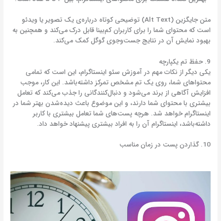
متن جایگزین (Alt Text) توضیحی کوتاه درباره‌ی یک تصویر یا ویدئو
است که محتوای شما را برای کاربران کم‌بینا قابل درک می‌کند و همچنین به
بهبود نمایش آن در نتایج جست‌وجوی گوگل کمک می‌کند.
9. حفظ تم یکپارچه
یکی دیگر از نکات مهم در آموزش سئو اینستاگرام، این است که تمامی
محتواهای شما، روی یک تم مشخص تمرکز داشته‌باشد. این کار، موجب
افزایش آگاهی از برند می‌شود و دنبال‌کنندگانی را جذب می‌کند که تعامل
بیشتری با محتوای شما دارند، و این موضوع باعث دیده‌شدن بهتر شما در
اینستاگرام خواهد شد. هرچه پست‌های شما تعامل بیشتری با کاربر
داشته‌باشد، اینستاگرام آن را به افراد بیشتری پیشنهاد خواهد داد.
10. گذاردن پست در زمان مناسب