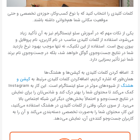
کلمات کلیدی را انتخاب کنید که با نوع کسب‌وکار، حوزه‌ی تخصصی و حتی
موقعیت مکانی شما هم‌خوانی داشته باشند.
یکی از نکات مهم که در آموزش سئو اینستاگرام نیز به آن تأکید زیاد
می‌شود، استفاده از کلمات کلیدی مناسب در نام کاربری، نام پروفایل و
بیوی پیج است. استفاده از این تکنیک، نه تنها موجب بهبود نرخ بازدید
شما در نتایج جست‌وجوی گوگل خواهد شد، بلکه در جست‌وجوی نام برند
شما نیز تأثیر بسزایی دارد.
2. اضافه کردن کلمات کلیدی به کپشن‌ها و هشتگ‌ها
همان‌طور که اشاره کردیم، اضافه‌کردن کلمات کلیدی مرتبط به
کپشن‌ و
هشتگ
از شیوه‌های موثر در سئو اینستاگرام است. این کار به Instagram
کمک می‌کند تا محتوای شما را بهتر درک کند و شانس‌تان را برای نمایش
در نتایج جست‌وجو و احتمالاً بخش‌های دیگر این شبکه اجتماعی بالا
می‌برد. از سوی دیگر، وقتی از کلمات کلیدی در هشتگ استفاده می‌کنید،
این کار، محتوای شما را به‌صورت تخصصی دسته‌بندی می‌کند و آن را به
کاربران جست‌وجو کننده‌ی آن، نمایش می‌دهد.