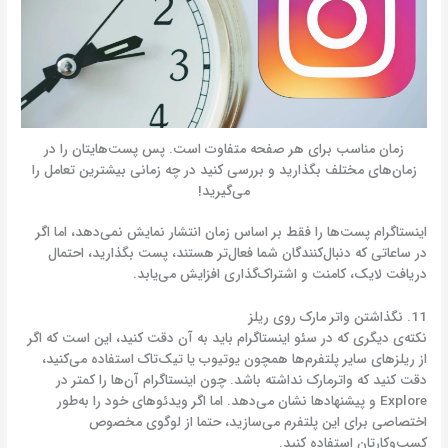
زمان مناسب برای هر صفحه متفاوت است. پس پست‌هایتان را در
زمان‌های مختلف بگذارید و بررسی کنید در چه زمانی بیشترین تعامل را
می‌گیرید!
اینستاگرام پست‌ها را فقط بر اساس زمان انتشار نمایش نمی‌دهد، اما اگر
در ساعاتی که دنبال‌کنندگان شما فعال‌تر هستند، پست بگذارید، احتمال
دریافت لایک، کامنت و اشتراک‌گذاری افزایش می‌یابد.
11. نگذاشتن واتر مارک روی ریلز
نکته‌ی دیگری که در سئو اینستاگرام باید به آن دقت کنید، این است که اگر
از ریلزهای سایر پلتفرم‌ها همچون یوتیوب یا تیک‌تاک استفاده می‌کنید،
دقت کنید که واترمارک نداشته باشد. چون اینستاگرام آن‌ها را کمتر در
Explore و پیشنهادها نشان می‌دهد. اما اگر ویدئوهای خود را به‌طور
اختصاصی برای این پلتفرم می‌سازید، حتما از لوگوی مخصوص
کسب‌وکارتان استفاده کنید.