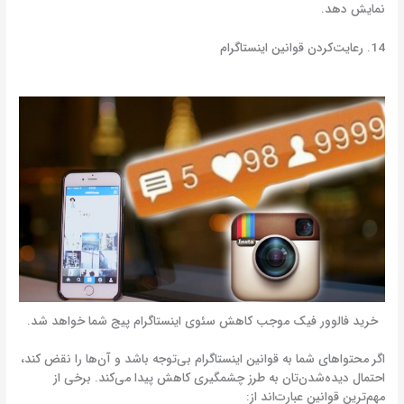
نمایش دهد.
14. رعایت‌کردن قوانین اینستاگرام
خرید فالوور فیک موجب کاهش سئوی اینستاگرام پیج شما خواهد شد.
اگر محتواهای شما به قوانین اینستاگرام بی‌توجه باشد و آن‌ها را نقض کند،
احتمال دیده‌شدن‌تان به طرز چشمگیری کاهش پیدا می‌کند. برخی از
مهم‌ترین قوانین عبارت‌اند از: