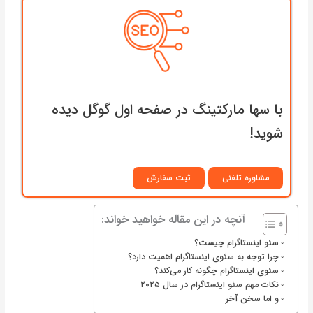
با سها مارکتینگ در صفحه اول گوگل دیده
شوید!
مشاوره تلفنی
ثبت سفارش
آنچه در این مقاله خواهید خواند:
سئو اینستاگرام چیست؟
چرا توجه به سئوی اینستاگرام اهمیت دارد؟
سئوی اینستاگرام چگونه کار می‌کند؟
نکات مهم سئو اینستاگرام در سال ۲۰۲۵
و اما سخن آخر