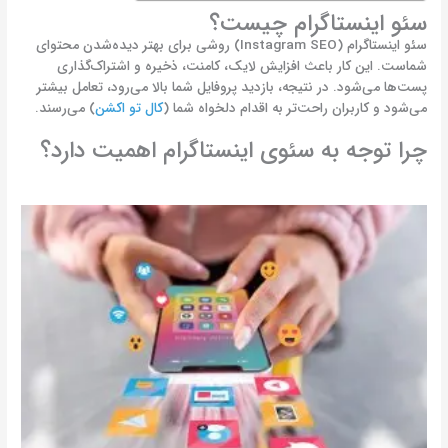
سئو اینستاگرام چیست؟
سئو اینستاگرام (Instagram SEO) روشی برای بهتر دیده‌شدن محتوای
شماست. این کار باعث افزایش لایک، کامنت، ذخیره و اشتراک‌گذاری
پست‌ها می‌شود. در نتیجه، بازدید پروفایل شما بالا می‌رود، تعامل بیشتر
می‌شود و کاربران راحت‌تر به اقدام دلخواه شما (
کال تو اکشن
) می‌رسند.
چرا توجه به سئوی اینستاگرام اهمیت دارد؟