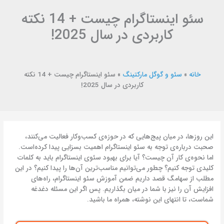
سئو اینستاگرام چیست + 14 نکته
کاربردی در سال 2025!
خانه
»
سئو و گوگل مارکتینگ
»
سئو اینستاگرام چیست + 14 نکته
کاربردی در سال 2025!
این روزها، در میان پیج‌هایی که در حوزه‌ی کسب‌وکار فعالیت می‌کنند،
صحبت درباره‌ی توجه به سئو اینستاگرام اهمیت بسزایی پیدا کرده‌است.
اما نحوه‌ی کار آن چیست؟ آیا برای بهبود سئوی اینستاگرام باید به کلمات
کلیدی توجه کنیم؟ چطور می‌توانیم مناسب‌ترین آن‌ها را پیدا کنیم؟ در این
مطلب از سهامگ قصد داریم ضمن آموزش سئو اینستاگرام، راه‌های
افزایش آن را نیز با شما در میان بگذاریم. پس اگر این مسئله دغدغه
شماست، تا انتهای این نوشته، همراه ما باشید.