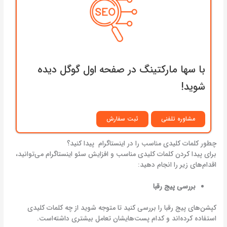
با سها مارکتینگ در صفحه اول گوگل دیده
شوید!
مشاوره تلفنی
ثبت سفارش
چطور کلمات کلیدی مناسب را در اینستاگرام پیدا کنید؟
برای پیدا کردن کلمات کلیدی مناسب و افزایش سئو اینستاگرام می‌توانید،
اقدام‌های زیر را انجام دهید:
بررسی پیج رقبا
کپشن‌های پیج رقبا را بررسی کنید تا متوجه شوید از چه کلمات کلیدی
استفاده کرده‌اند و کدام پست‌هایشان تعامل بیشتری داشته‌است.