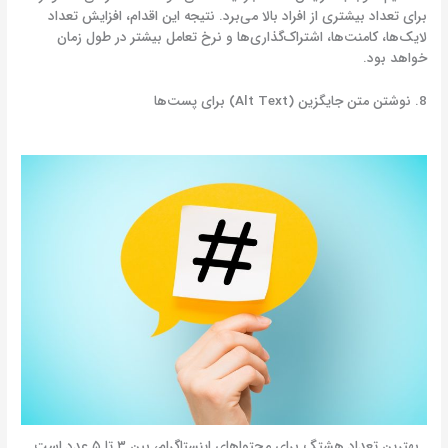
برای تعداد بیشتری از افراد بالا می‌برد. نتیجه این اقدام، افزایش تعداد
لایک‌ها، کامنت‌ها، اشتراک‌گذاری‌ها و نرخ تعامل بیشتر در طول زمان
خواهد بود.
8. نوشتن متن جایگزین (Alt Text) برای پست‌ها
بهترین تعداد هشتگ برای محتواهای اینستاگرام، بین ۳ تا ۵ عدد است.