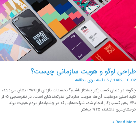
یست؟
طراحی لوگو و هویت سازمانی چیست؟
1402-10-02
/
5 دقیقه برای مطالعه
چگونه در دنیای کسب‌وکار پیشتاز باشیم؟ تحقیقات تازه‌ای از PWC نشان می‌دهد،
کلید اصلی موفقیت آن‌ها، هویت سازمانی قدرتمندشان است. در نظرسنجی‌ که از
۷۲۰ رهبر کسب‌وکار انجام شد، شرکت‌هایی که در چشم‌انداز مردم هویت برند
درخشان‌تری داشتند، ۲۵% بیشتر
Read More »