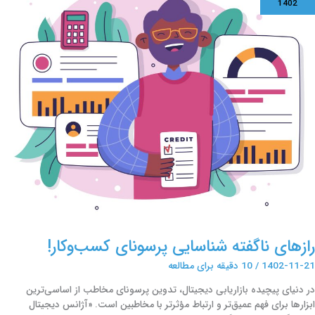
1402
رسونای
سب‌وکار!
رازهای ناگفته شناسایی پرسونای کسب‌وکار!
1402-11-21
/
10 دقیقه برای مطالعه
در دنیای پیچیده بازاریابی دیجیتال، تدوین پرسونای مخاطب از اساسی‌ترین
ابزارها برای فهم عمیق‌تر و ارتباط مؤثرتر با مخاطبین است. «آژانس دیجیتال