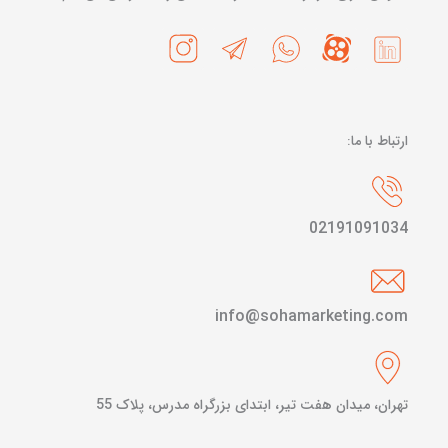
ارتباط با ما:
02191091034
info@sohamarketing.com
تهران، میدان هفت تیر، ابتدای بزرگراه مدرس، پلاک 55