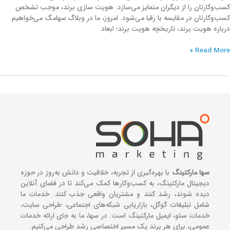
کسب‌و‌کارتان را از دیگران متمایز می‌سازد. هویت سازی برند، موجب تشخص
کسب‌وکارتان در مقایسه با رقبا می‌شود. امروز، ما در وبلاگ سهامگ می‌خواهیم
درباره هویت برند، تاریخچه هویت برند؛ ابعاد
Read More »
سها مارکتینگ
با بهره‌گیری از تجربه، خلاقیت و دانش به‌روز در حوزه
دیجیتال مارکتینگ، به کسب‌وکارها کمک می‌کند تا در فضای آنلاین
دیده شوند، رشد کنند و مشتریان واقعی جذب کنند. خدمات ما
شامل تبلیغات گوگل، بازاریابی شبکه‌های اجتماعی، طراحی سایت،
خدمات سئو، ایمیل مارکتینگ است. در سها، ما به جای ارائه خدمات
عمومی، برای هر برند یک مسیر اختصاصی رشد طراحی می‌کنیم.