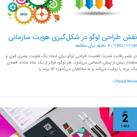
ازمانی
نقش طراحی لوگو در شکل‌گیری هویت سازمانی
1402-11-03
/
4 دقیقه برای مطالعه
در عصر رقابت شدید، اهمیت طراحی لوگو برای ایجاد یک هویت بصری قوی و
معنادار بیش از پیش احساس می‌شود. هر لوگو، فراتر از یک نماد ساده، قصه‌ی
یک برند را روایت می‌کند و به مخاطبان می‌آموزد که برند را
Read More »
راحی
دی
2
وگو
1402
ویت
ازمانی