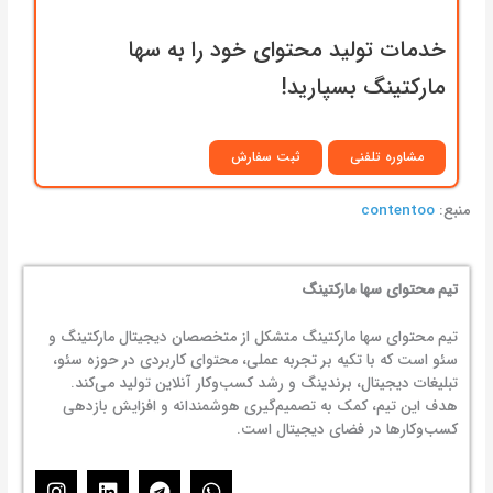
خدمات تولید محتوای خود را به سها
مارکتینگ بسپارید!
مشاوره تلفنی
ثبت سفارش
منبع:
contentoo
تیم محتوای سها مارکتینگ
تیم محتوای سها مارکتینگ متشکل از متخصصان دیجیتال مارکتینگ و
سئو است که با تکیه بر تجربه عملی، محتوای کاربردی در حوزه سئو،
تبلیغات دیجیتال، برندینگ و رشد کسب‌وکار آنلاین تولید می‌کند.
هدف این تیم، کمک به تصمیم‌گیری هوشمندانه و افزایش بازدهی
کسب‌وکارها در فضای دیجیتال است.