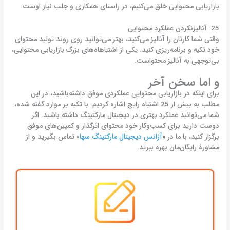
بازاریابی محتوایی خلق می‌کنیم، در راستای همکاری و جلب نیاز اوست.
25. آنالیز‌نکردن عملکرد محتوایی
وقتی شما کارتان را آنالیز می‌کنید، بهتر می‌توانید روی روند تولید محتوای
خود تکیه و برنامه‌ریزی کنید. یکی از اشتباهاه‌های بزرگ بازاریابی محتوایی،
بی‌توجهی به آنالیز محتواست.
و اما سخن آخر
برای اینکه در بازاریابی محتوایی عملکردی موفق داشته‌باشید، در این
مطلب به بیش از 25 اشتباه رایج اشاره کردیم. با تکیه بر موارد گفته شده،
شما می‌توانید عملکرد بهتری در دیجیتال مارکتینگ داشته باشید. اگر
دوست دارید برای کسب‌وکار خود محتوای اثرگذار و کمپین‌های موفق
برگزار کنید، با ما در «
آژانس دیجیتال مارکتینگ سها
» تماس بگیرید و از
مشاورۀ رایگان‌مان بهره ببرید.