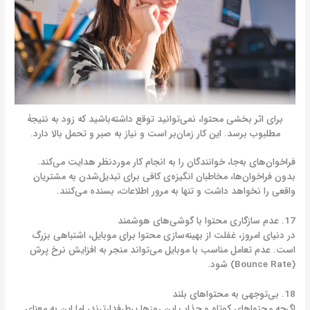
برای اثر بخشی محتوا، نمی‌توانید توقع داشته‌باشید که زود به نتیجۀ
مطلبوب برسد. این کار زمان‌بر است و نیاز به صبر و تحمل بالا دارد.
فراخوان‌های به‌جا، خوانندگان را به انجام کار موردنظر هدایت می‌کند.
بدون فراخوان‌ها، مخاطبان انگیزه‌ی کافی برای تبدیل‌شدن به مشتریان
واقعی را نخواهد داشت و تنها به مرور اطلاعات، بسنده می‌کنند.
17. عدم سازگاری محتوا با گوشی‌های هوشمند
در دنیای امروز، غفلت از بهینه‌سازی محتوا برای موبایل، اشتباهی بزرگ
است. عدم تعامل مناسب با موبایل می‌تواند منجر به افزایش نرخ پرش
(Bounce Rate) شود.
18. بی‌توجهی به محتواهای بلند
اگرچه محتواهای کوتاه و جذاب این روزها پرطرفدارترند، اما این به معنای