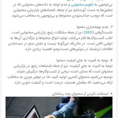
بی‌توجهی به
تقویم محتوایی
و عدم توجه به داده‌های محتوایی که در
تحلیل‌ها به دست آورده‌ایم نیز از جمله، اشتباه‌های بازاریابی محتوایی
است که موجب جذاب‌نبودن محتواها و بی‌توجهی به مخاطب می‌شود.
7. عدم بهینه‌سازی محتوا
نادیده‌گرفتن (
SEO
) نیز از جمله مشکلات رایج بازاریابی محتوایی است.
اغلب کسب‌وکارها فکر می‌کنند، تولید انواع محتواها و بارگذاری آن‌ها به
تنهایی کافی است. در حالی‌که، این‌گونه نیست و نقش سئو در دیده‌شدن
اطلاعات ارزشمند در موتورهای جست‌وجو اهمیت زیادی دارد.
8. توجه به کمیت به جای کیفیت محتوا
توجه به کمیت به جای کیفیت، نیز از جمله اشتباهات رایج در بازاریابی
محتوای است که ممکن است، برخی از کسب‌وکارها، درگیرش شوند.
توصیه می‌کنیم، محتوای کمتری تولید کنید، اما در عوض چیزی به مخاطب
ارائه می‌دهید، که مطمئن هستید، درست است و کیفیت خوبی دارد.
9. استفاده نکردن از محتوای چند رسانه‌ای