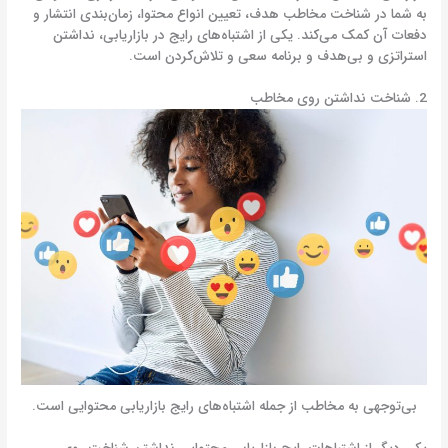
به شما در شناخت مخاطب هدف، تعیین انواع محتوا، زمان‌بندی انتشار و
دفعات آن کمک می‌کند. یکی از اشتباه‌های رایج در بازاریابی، نداشتن
استراتزی و بی‌هدف و برنامه سعی و تلاش‌کردن است.
2. شناخت نداشتن روی مخاطب
بی‌توجهی به مخاطب از جمله اشتباه‌های رایج بازاریابی محتوایی است.