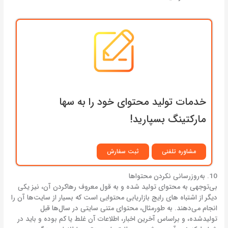
خدمات تولید محتوای خود را به سها
مارکتینگ بسپارید!
مشاوره تلفنی
ثبت سفارش
10. به‌روزرسانی نکردن محتواها
بی‌توجهی به محتوای تولید شده و به قول معروف رهاکردن آن، نیز یکی
دیگر از اشتباه های رایج بازاریابی محتوایی است که بسیار از سایت‌ها آن را
انجام می‌دهند. به طورمثال، محتوای متنی سایتی در سال‌ها قبل
تولیدشده، و براساس آخرین اخبار، اطلاعات آن غلط یا کم بوده و باید در