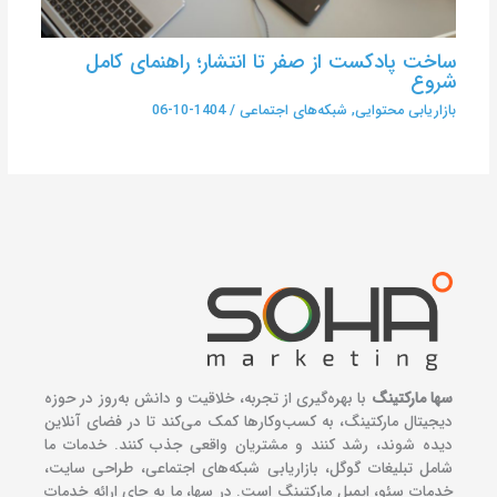
ساخت پادکست از صفر تا انتشار؛ راهنمای کامل
شروع
بازاریابی محتوایی
,
شبکه‌های اجتماعی
/
1404-10-06
سها مارکتینگ
با بهره‌گیری از تجربه، خلاقیت و دانش به‌روز در حوزه
دیجیتال مارکتینگ، به کسب‌وکارها کمک می‌کند تا در فضای آنلاین
دیده شوند، رشد کنند و مشتریان واقعی جذب کنند. خدمات ما
شامل تبلیغات گوگل، بازاریابی شبکه‌های اجتماعی، طراحی سایت،
خدمات سئو، ایمیل مارکتینگ است. در سها، ما به جای ارائه خدمات