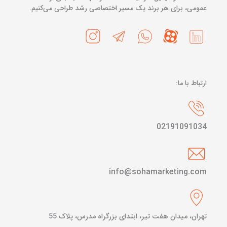
عمومی، برای هر برند یک مسیر اختصاصی رشد طراحی می‌کنیم.
ارتباط با ما:
02191091034
info@sohamarketing.com
تهران، میدان هفت تیر، ابتدای بزرگراه مدرس، پلاک 55