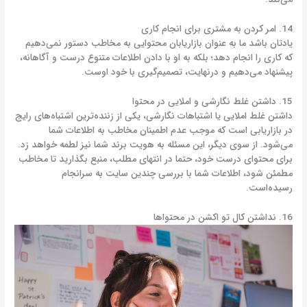
14. امر کردن به مشتری برای انجام کاری
یادتان باشد ما به عنوان بازاریابان محتوایی به مخاطب دستور نمی‌دهیم
که کاری را انجام دهد؛ بلکه به او با دادن اطلاعات متنوع درست و آگاهانه،
پیشنهاد می‌دهیم و درنهایت، تصمیم‌گیری با خود اوست.
15. داشتن غلط نگارشی و املایی در محتوا
داشتن غلط املایی یا اشتباهات نگارشی، یکی از زننده‌ترین اشتباه‌های رایج
در بازاریابی است که موجب عدم اطمینان مخاطب به اطلاعات شما
می‌شود. از سوی دیگر، این مسئله به هویت برند شما نیز لطمه خواهد زد.
برای محتوای درست خود، حتما در انتهای مطلب، منبع بگذارید تا مخاطب
مطمئن شود، اطلاعات شما با بررسی چندین سایت به سرانجام
رسیده‌است.
16. نداشتن کال تو اکشن در محتواها