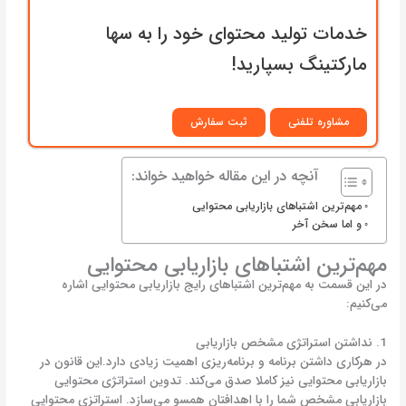
خدمات تولید محتوای خود را به سها
مارکتینگ بسپارید!
مشاوره تلفنی
ثبت سفارش
آنچه در این مقاله خواهید خواند:
مهم‌ترین اشتباهای بازاریابی محتوایی
و اما سخن آخر
مهم‌ترین اشتباهای بازاریابی محتوایی
در این قسمت به مهم‌ترین اشتباهای رایج بازاریابی محتوایی اشاره
می‌کنیم:
1. نداشتن استراتژی مشخص بازاریابی
در هرکاری داشتن برنامه و برنامه‌ریزی اهمیت زیادی دارد.این قانون در
بازاریابی محتوایی نیز کاملا صدق می‌کند. تدوین استراتژی محتوایی
بازاریابی مشخص شما را با اهدافتان همسو می‌سازد. استراتزی محتوایی