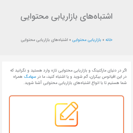
اشتباه‌های بازاریابی محتوایی
خانه
»
بازاریابی محتوایی
»
اشتباه‌های بازاریابی محتوایی
اگر در دنیای مارکتینگ و بازاریابی محتوایی تازه وارد هستید و نگرانید که
در این اقیانوس بیکران، گم شوید و یا اشتباه کنید، ما در
سهامگ
همراه
شما هستیم تا با انواع اشتباه‌های بازاریابی محتوایی آشنا شوید.