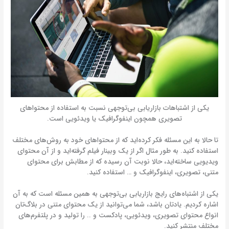
یکی از اشتباهات بازاریابی بی‌توجهی نسبت به استفاده از محتواهای
تصویری همچون اینفوگرافیک یا ویدئویی است.
تا حالا به این مسئله فکر کرده‌اید که از محتواهای خود به روش‌های مختلف
استفاده کنید. به طور مثال اگر از یک وبینار فیلم گرفته‌اید و از آن محتوای
ویدیویی ساخته‌اید، حالا نوبت آن رسیده که از مطابش برای محتوای
متنی، تصویری، اینفوگرافیک و … استفاده کنید.
یکی از اشتباه‌های رایج بازاریابی بی‌توجهی به همین مسئله است که به آن
اشاره کردیم. یادتان باشد، شما می‌توانید از یک محتوای متنی در بلاگ‌تان
انواع محتوای تصویری، ویدئویی، پادکست و .. را تولید و در پلتفرم‌های
مختلف منتشر کنید.