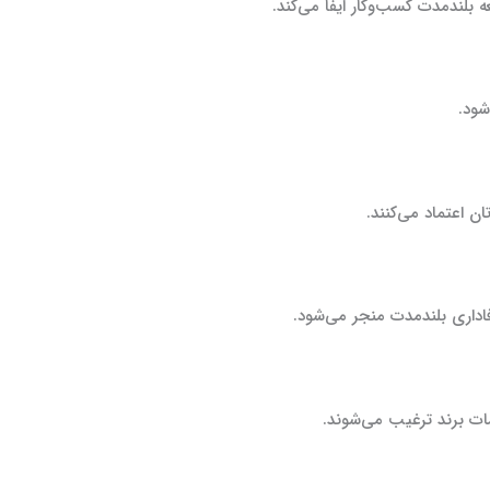
بلندمدت کسب‌وکار ایفا می‌کند.
شود.
ن اعتماد می‌کنند.
وفاداری بلندمدت منجر می‌شود.
ات برند ترغیب می‌شوند.