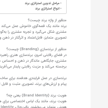
مراحل تدوین استراتژی برند
انواع استراتژی برند
منظور از واژه برند چیست؟
برند مانند یک قصه‌گوی خاموش عمل می‌کند و
مشتری شکل می‌گیرد و تجربه مشتری را به‌گونه‌ا
تصویری متمایز، قابل‌اعتماد و اثرگذار در ذهن
منظور از برندسازی (Branding) چیست؟
در فضای رقابتی امروز، برندسازی هنری راهبردی
مشتری، جایگاهی ماندگار در ذهن و احساس مخا
برجسته می‌کند و مزیت رقابتی پایدار می‌آفریند
برندسازی در عمل فرایندی هدفمند برای ساخت هو
پیام و ارزش‌های برند، تصویری مثبت و قابل 
هویت برند (Brand Identity) یعنی چه؟
هویت برند، مانند یک لباس اختصاصی برای هر 