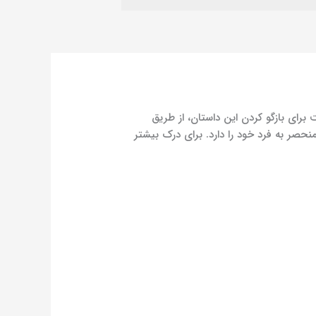
برای بازگو کردن این داستان، از طریق
نحصر به فرد خود را دارد. برای درک بیشتر