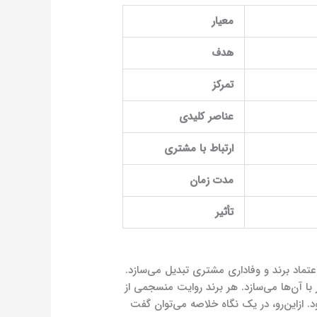
معیار
هدف
تمرکز
عناصر کلیدی
ارتباط با مشتری
مدت زمان
تأثیر
عتماد برند و وفاداری مشتری تبدیل می‌سازد.
با آن‌ها می‌سازد. هر برند روایت منسجمی از
د. ازاین‌رو، در یک نگاه خلاصه می‌توان گفت