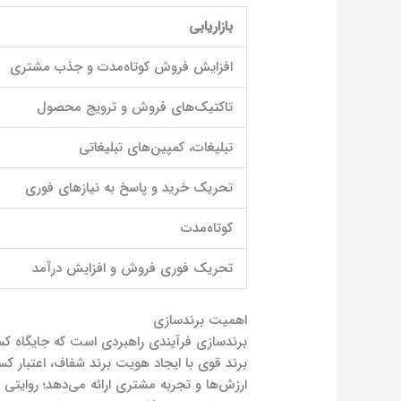
بازاریابی
افزایش فروش کوتاه‌مدت و جذب مشتری
تاکتیک‌های فروش و ترویج محصول
تبلیغات، کمپین‌های تبلیغاتی
تحریک خرید و پاسخ به نیازهای فوری
کوتاه‌مدت
تحریک فوری فروش و افزایش درآمد
اهمیت برندسازی
برندسازی فرآیندی راهبردی است که جایگاه کسب
برند قوی با ایجاد هویت برند شفاف، اعتبار کس
ارزش‌ها و تجربه مشتری ارائه می‌دهد؛ روایتی ک