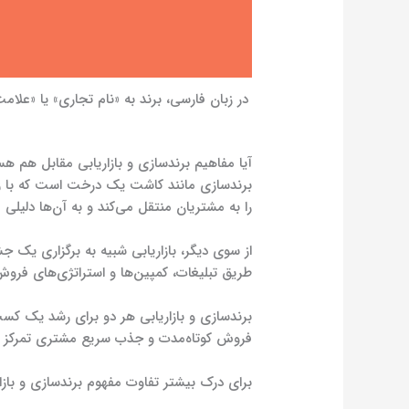
در زبان فارسی، برند به «نام تجاری» یا «عل
آیا مفاهیم برندسازی و بازاریابی مقابل هم هس
برندسازی مانند کاشت یک درخت است که با زم
را به مشتریان منتقل می‌کند و به آن‌ها دلیلی می‌
از سوی دیگر، بازاریابی شبیه به برگزاری یک
طریق تبلیغات، کمپین‌ها و استراتژی‌های فرو
برندسازی و بازاریابی هر دو برای رشد یک کسب‌
فروش کوتاه‌مدت و جذب سریع مشتری تمرکز دا
برای درک بیشتر تفاوت مفهوم برندسازی و بازا