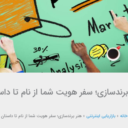
برندسازی؛ سفر هویت شما از نام تا داس
خانه
»
بازاریابی اینترنتی
»
هنر برندسازی؛ سفر هویت شما از نام تا داستان