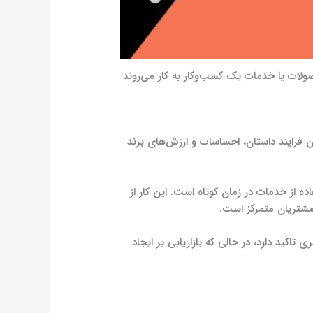
ولات یا خدمات یک کسب‌وکار به کار می‌روند
فرایند داستان، احساسات و ارزش‌های برند
از خدمات در زمان کوتاه است. این کار از
مشتریان متمرکز است.
اکید دارد، در حالی که بازاریابی بر ایجاد