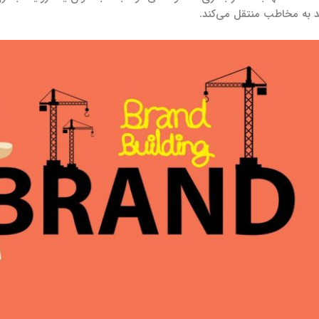
ند به مخاطب منتقل می‌کند.