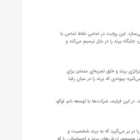
ازد. این روایت در تمامی نقاط تماس با
ایگاه برند را در بازار ترسیم می‌کند و
اتژی برند و خلق تجربه‌ای متمایز برای
د؛ پیوندی که برند را در میان رقبا
ر این فرایند، شرکت‌ها با توسعه نام، لوگو،
ا در بر می‌گیرد که به برند شخصیت و
‌عنوان یک روایت بصری منسجم، ارزش‌های برند و احساساتی را که