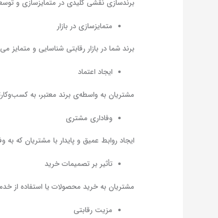
برندسازی نقشی کلیدی در متمایزسازی و توسعه 
متمایزسازی در بازار
برند شما در بازار رقابتی شناسایی و متمایز می‌
ایجاد اعتماد
مشتریان به واسطه‌ی برند معتبر، به کسب‌وکارتا
وفاداری مشتری
ایجاد روابط عمیق و پایدار با مشتریان که به 
تأثیر بر تصمیمات خرید
مشتریان به خرید محصولات یا استفاده از خدم
مزیت رقابتی