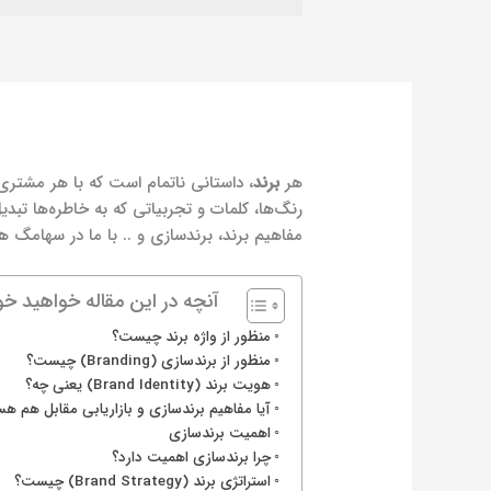
هر
برند
، داستانی ناتمام است که با هر مشتری
رنگ‌ها، کلمات و تجربیاتی که به خاطره‌ها تب
مفاهیم برند، برندسازی و .. با ما در
سهامگ
هم
آنچه در این مقاله خواهید خوا
منظور از واژه برند چیست؟
منظور از برندسازی (Branding) چیست؟
هویت برند (Brand Identity) یعنی چه؟
آیا مفاهیم برندسازی و بازاریابی مقابل هم هس
اهمیت برندسازی
چرا برندسازی اهمیت دارد؟
استراتژی برند (Brand Strategy) چیست؟