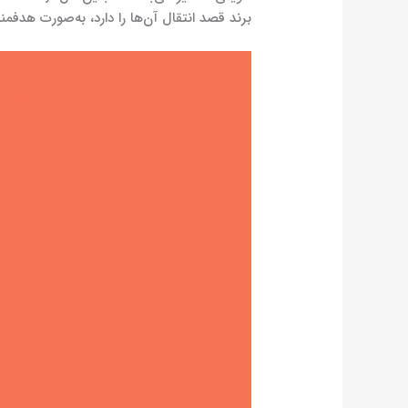
برند قصد انتقال آن‌ها را دارد، به‌صورت هدفم