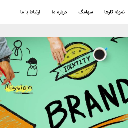
نمونه کارها
سها‌مگ
درباره ما
ارتباط با ما