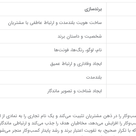
برندسازی
ساخت هویت بلندمدت و ارتباط عاطفی با مشتریان
شخصیت و داستان برند
نام، لوگو، رنگ‌ها، فونت‌ها
ایجاد وفاداری و ارتباط عمیق
بلندمدت
ایجاد شناخت و تصویر ماندگار
‌وکار را در ذهن مشتریان تثبیت می‌کند و یک نام تجاری را به نمادی از ا
ب‌وکار را افزایش می‌دهد، مخاطبان هدف را جذب می‌کند و ارتباطی ماندگار 
ه با تکرار صحیح، به تقویت اعتبار برند و رشد پایدار کسب‌وکار منجر می‌شو