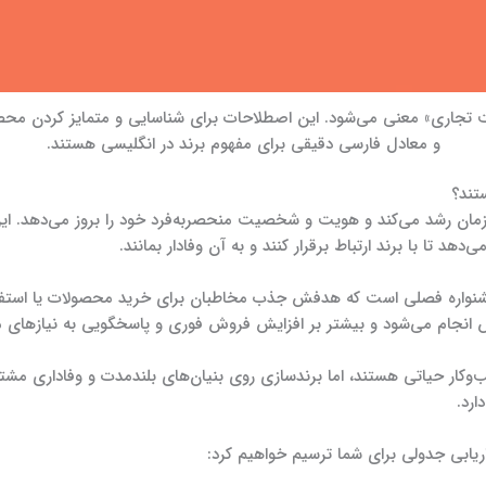
امت تجاری» معنی می‌شود. این اصطلاحات برای شناسایی و متمایز کردن محص
و معادل فارسی دقیقی برای مفهوم برند در انگلیسی هستند.
تند؟
ان رشد می‌کند و هویت و شخصیت منحصربه‌فرد خود را بروز می‌دهد. این 
دهد تا با برند ارتباط برقرار کنند و به آن وفادار بمانند.
 جشنواره فصلی است که هدفش جذب مخاطبان برای خرید محصولات یا استفاده 
ش انجام می‌شود و بیشتر بر افزایش فروش فوری و پاسخگویی به نیازهای 
وکار حیاتی هستند، اما برندسازی روی بنیان‌های بلندمدت و وفاداری مشتری ت
رد.
ریابی جدولی برای شما ترسیم خواهیم کرد: