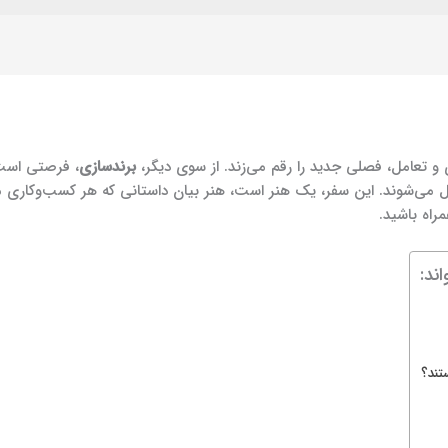
 و تعامل، فصلی جدید را رقم می‌زند. از سوی دیگر،
برندسازی
، فرصتی است 
دیل می‌شوند. این سفر، یک هنر است، هنر بیان داستانی که هر کسب‌وکاری م
راه باشید.
ند:
تند؟