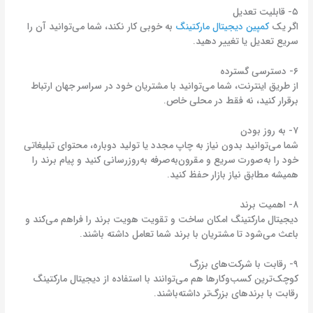
۵- قابلیت تعديل
اگر یک
کمپین دیجیتال مارکتینگ
به خوبی کار نکند، شما می‌توانید آن را
سریع تعدیل یا تغییر دهید.
۶- دسترسی گسترده
از طریق اینترنت، شما می‌توانید با مشتریان خود در سراسر جهان ارتباط
برقرار کنید، نه فقط در محلی خاص.
۷- به روز بودن
شما می‌توانید بدون نیاز به چاپ مجدد یا تولید دوباره، محتوای تبلیغاتی
خود را به‌صورت سریع و مقرون‌به‌صرفه به‌روزرسانی کنید و پیام برند را
همیشه مطابق نیاز بازار حفظ کنید.
۸- اهمیت برند
دیجیتال مارکتینگ امکان ساخت و تقویت هویت برند را فراهم می‌کند و
باعث می‌شود تا مشتریان با برند شما تعامل داشته باشند
.
۹- رقابت با شرکت‌های بزرگ
کوچک‌ترین کسب‌و‌کارها هم می‌توانند با استفاده از دیجیتال مارکتینگ
رقابت با برندهای بزرگ‌تر داشته‌باشند.