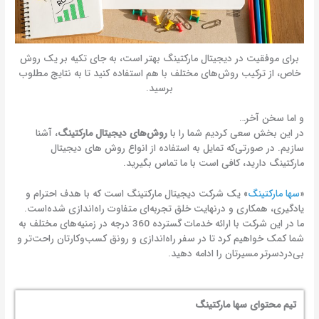
برای موفقیت در دیجیتال مارکتینگ بهتر است، به جای تکیه بر یک روش
خاص، از ترکیب روش‌های مختلف با هم استفاده کنید تا به نتایج مطلوب
برسید.
و اما سخن آخر…
در این بخش سعی کردیم شما را با
روش‌های دیجیتال مارکتینگ
، آشنا
سازیم. در صورتی‌که تمایل به استفاده از انواع روش های دیجیتال
مارکتینگ دارید، کافی است با ما تماس بگیرید.
«
سها مارکتینگ
» یک شرکت دیجیتال مارکتینگ است که با هدف احترام و
یادگیری، همکاری و درنهایت خلق تجربه‌ای متفاوت راه‌اندازی شده‌است.
ما در این شرکت با ارائه خدمات گسترده 360 درجه در زمنیه‌های مختلف به
شما کمک خواهیم کرد تا در سفر راه‌اندازی و رونق کسب‌وکارتان راحت‌تر و
بی‌دردسرتر مسیرتان را ادامه دهید.
تیم محتوای سها مارکتینگ