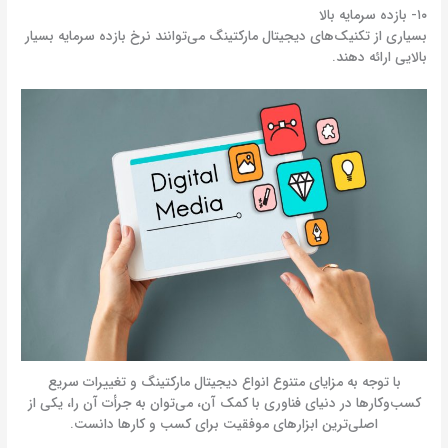
۱۰- بازده سرمایه بالا
بسیاری از تکنیک‌های دیجیتال مارکتینگ می‌توانند نرخ بازده سرمایه بسیار
بالایی ارائه دهند.
با توجه به مزایای متنوع انواع دیجیتال مارکتینگ و تغییرات سریع
کسب‌و‌کارها در دنیای فناوری با کمک آن، می‌توان به جرأت آن را، یکی از
اصلی‌ترین ابزارهای موفقیت برای کسب و کارها دانست.