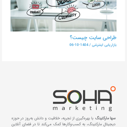
طراحی سایت چیست؟
بازاریابی اینترنتی
/
1404-10-06
سها مارکتینگ
با بهره‌گیری از تجربه، خلاقیت و دانش به‌روز در حوزه
دیجیتال مارکتینگ، به کسب‌وکارها کمک می‌کند تا در فضای آنلاین