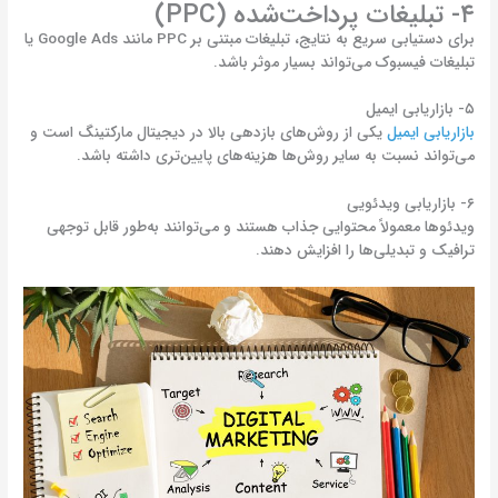
۴- تبلیغات پرداخت‌شده (PPC)
برای دستیابی سریع به نتایج، تبلیغات مبتنی بر PPC مانند Google Ads یا
تبلیغات فیسبوک می‌تواند بسیار موثر باشد.
۵- بازاریابی ایمیل
بازاریابی ایمیل
یکی از روش‌های بازدهی بالا در دیجیتال مارکتینگ است و
می‌تواند نسبت به سایر روش‌ها هزینه‌های پایین‌تری داشته باشد.
۶- بازاریابی ویدئویی
ویدئوها معمولاً محتوایی جذاب هستند و می‌توانند به‌طور قابل توجهی
ترافیک و تبدیلی‌ها را افزایش دهند.