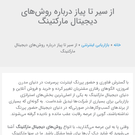
از سیر تا پیاز درباره روش‌های
دیجیتال مارکتینگ
خانه
»
بازاریابی اینترنتی
»
از سیر تا پیاز درباره روش‌های دیجیتال
مارکتینگ
با گسترش فناوری و حضور پررنگ اینترنت پرسرعت در دنیای مدرن
امروزی، الگوهای رفتاری مشتریان تغییر کرده و خرید و فروش آنلاین و
دنیای دیجیتال مارکتینگ به یکی از اصلی‌ترین بخش‌های استراتژی
بازاریابی برای بسیاری از شرکت‌ها تبدیل شده‌است. به گونه‌ای که بسیاری
از برندهای کسب‌وکارها،در صورتی‌که در دنیای دیجیتال حضور پررنگ
نداشته‌باشند، گویی از عرصه رقابت عقب مانده و نادیده گرفته می‌شوند.
وقتی پا به این عرصه می‌گذارید، با انواع
روش‌های دیجیتال مارکتینگ
آشنا
می‌شوید که شاید درک آن‌ها برای شما مشکل باشد. ما
در
سها مارکتینگ