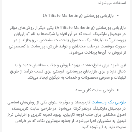
استفاده می‌شوند.
بازاریابی پورسانتی (Affiliate Marketing)
بازاریابی پورسانتی (Affiliate Marketing) یکی دیگر از روش‌های مؤثر
در دیجیتال مارکتینگ است که در آن افراد یا شرکت‌ها به نام “بازاریابان
پورسانتی” به تبلیغات یک محصول یا خدمت مشخص می‌پردازند و در
صورت موفقیت در جلب مخاطبان و تولید فروش، پورسانت یا کمیسیونی
از فروش به آن‌ها پرداخت می‌شود.
این شیوه برای تبلیغ‌دهنده، بهبود فروش و جذب مخاطبان جدید را به
دنبال دارد و برای بازاریابان پورسانتی، فرصتی برای کسب درآمد از طریق
تبلیغات و معرفی محصولات و خدمات به دیگران ایجاد می‌کند.
طراحی سایت کاربرپسند
طراحی یک وب‌سایت
کاربرپسند و موثر به عنوان یکی از روش‌های اساسی
در دیجیتال مارکتینگ درنظر گرفته می‌شود. در طراحی سایت کاربرپسند،
اصول مختلفی برای جلب توجه کاربران، بهبود تجربه کاربری و افزایش نرخ
تبدیل به مشتریان اجرا می‌شود. از جملهه مهم‌ترین نکات که در طراحی
سایت باید به آن توجه کنید: