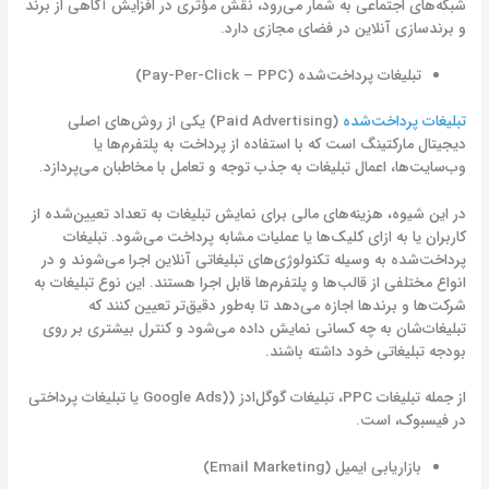
شبکه‌های اجتماعی به شمار می‌رود، نقش مؤثری در افزایش آگاهی از برند
و برندسازی آنلاین در فضای مجازی دارد.
تبلیغات پرداخت‌شده (Pay-Per-Click – PPC)
تبلیغات پرداخت‌شده
(Paid Advertising) یکی از روش‌های اصلی
دیجیتال مارکتینگ است که با استفاده از پرداخت به پلتفرم‌ها یا
وب‌سایت‌ها، اعمال تبلیغات به جذب توجه و تعامل با مخاطبان می‌پردازد.
در این شیوه، هزینه‌های مالی برای نمایش تبلیغات به تعداد تعیین‌شده از
کاربران یا به ازای کلیک‌ها یا عملیات مشابه پرداخت می‌شود. تبلیغات
پرداخت‌شده به وسیله تکنولوژی‌های تبلیغاتی آنلاین اجرا می‌شوند و در
انواع مختلفی از قالب‌ها و پلتفرم‌ها قابل اجرا هستند. این نوع تبلیغات به
شرکت‌ها و برندها اجازه می‌دهد تا به‌طور دقیق‌تر تعیین کنند که
تبلیغات‌شان به چه کسانی نمایش داده می‌شود و کنترل بیشتری بر روی
بودجه تبلیغاتی خود داشته باشند.
از جمله تبلیغات PPC، تبلیغات گوگل‌ادز ((Google Ads یا تبلیغات پرداختی
در فیسبوک، است.
بازاریابی ایمیل (Email Marketing)