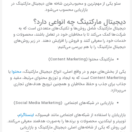
سئو یکی از مهم‌ترین و محبوب‌ترین شاخه های دیجیتال مارکتینگ در
بازاریابی محسوب می‌شود.
دیجیتال مارکتینگ چه انواعی دارد؟
دیجیتال مارکتینگ شامل روش‌ها و تکنیک‌های متعددی است که به
شرکت‌ها کمک می‌کند تا با مخاطبان خود در تعامل باشند، محصولات و
خدمات خود را معرفی کنند و فروش را افزایش دهند. در زیر روش‌های
دیجیتال مارکتینگ را با هم بررسی می‌کنیم:
مارکتینگ محتوا (Content Marketing)
یکی از بخش‌های مهم و در واقع اصلی، انواع دیجیتال مارکتینگ،
محتوا
یا
Content Marketing
است که به ایجاد و توزیع محتوای مرتبط، مفید و
جذاب برای جذب و حفظ مخاطبان و همچنین ترویج هدف‌های تجاری
می‌پردازد.
بازاریابی در شبکه‌های اجتماعی (Social Media Marketing)
بازاریابان با استفاده از شبکه‌های اجتماعی مانند فیسبوک،
اینستاگرام
،
توییتر و لینکدین، محصولات و برندها را به‌صورت هدفمند معرفی می‌کنند.
این روش که یکی از شاخه‌های اصلی دیجیتال مارکتینگ و بازاریابی