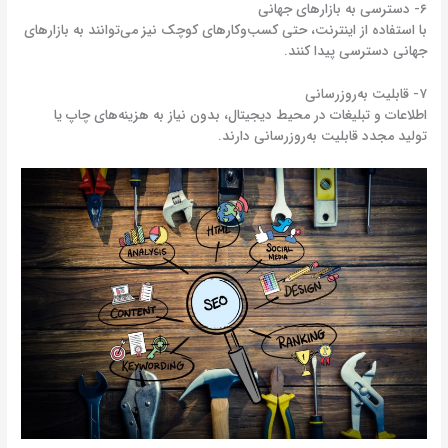
۶- دسترسی به بازارهای جهانی
با استفاده از اینترنت، حتی کسب‌و‌کارهای کوچک نیز می‌توانند به بازارهای
جهانی دسترسی پیدا کنند
.
۷- قابلیت به‌روزرسانی
اطلاعات و تبلیغات در محیط دیجیتال، بدون نیاز به هزینه‌های چاپ یا
تولید مجدد
قابلیت به‌روزرسانی دارند.