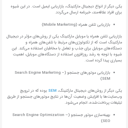
یکی دیگر از انواع دیجیتال مارکتینگ، بازاریابی ایمیل است. در این شیوه
برای افراد علاقه‌مند، خبرنامه ارسال می‌گردد.
بازاریابی تلفن همراه (Mobile Marketing)
بازاریابی تلفن همراه یا موبایل مارکتینگ یکی از روش‌های مؤثر در دیجیتال
مارکتینگ است که از تکنولوژی‌های مرتبط با تلفن‌های همراه و
دستگاه‌های موبایل برای جذب و تعامل با مخاطبان استفاده می‌کند. این
شیوه با توجه به رشد روز‌افزون استفاده از دستگاه‌های موبایل، اهمیت
بسیاری پیدا کرده است.
بازاریابی موتورهای جستجو (Search Engine Marketing –
SEM)
یکی دیگر از روش‌های دیجیتال مارکتینگ،
SEM
بوده که در ترویج
وب‌سایت‌ها با افزایش وضعیت آن‌ها در نتایج موتورهای جستجو از طریق
تبلیغات پرداخت‌شده، انجام می‌شود.
بهینه‌سازی موتور جستجو (Search Engine Optimization –
SEO)