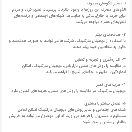
۱- تغییر الگوهای مصرف
الگوهای مصرف این روزها با وجود اینترنت پرسرعت تغییر کرده و مردم
برای خرید یا اطلاع‌رسانی به سایت‌ها، شبکه‌های اجتماعی و برنامه‌های
تلفن‌های همراه مراجعه می‌کنند.
۲- هدف‌مندی بهتر
با استفاده از دیجیتال مارکتینگ، شرکت‌ها می‌توانند به صورت هدف‌مند و
دقیق به مخاطبین خود پیام دهند.
۳- اندازه‌گیری و تجزیه و تحلیل
در مقایسه با روش‌های سنتی بازاریابی، دیجیتال مارکتینگ، امکان
اندازه‌گیری دقیق و لحظه‌ای نتایج را فراهم می‌کند.
۴- هزینه‌های کمتر
دیجیتال مارکتینگ در مقایسه با روش‌های سنتی، هزینه‌های کمتری دارد.
۵- تعامل بیشتر با مشتری
شبکه‌های اجتماعی و سایر روش‌های دیجیتال مارکتینگ امکان تعامل
مستقیم با مشتریان را فراهم می‌آورد، که این موضوع می‌تواند به افزایش
وفاداری مشتری منجر شود.