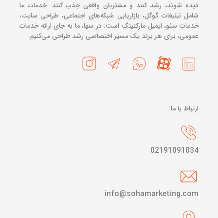
دیده شوند، رشد کنند و مشتریان واقعی جذب کنند. خدمات ما
شامل تبلیغات گوگل، بازاریابی شبکه‌های اجتماعی، طراحی سایت،
خدمات سئو، ایمیل مارکتینگ است. در سها، ما به جای ارائه خدمات
عمومی، برای هر برند یک مسیر اختصاصی رشد طراحی می‌کنیم.
ارتباط با ما:
02191091034
info@sohamarketing.com