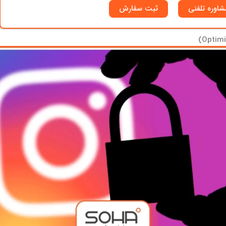
شاوره تلفنی
ثبت سفارش