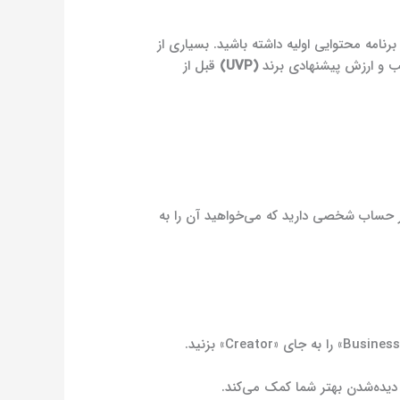
رنامه محتوایی اولیه داشته باشید. بسیاری از
ب و ارزش پیشنهادی برند
(UVP)
قبل از
 اگر حساب شخصی دارید که می‌خواهید آن را به
 دیده‌شدن بهتر شما کمک می‌کند.