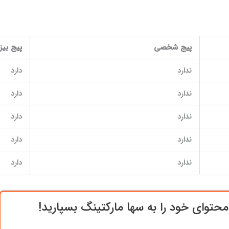
پیج شخصی
پیج بی
ندارد
دارد
ندارد
دارد
ندارد
دارد
ندارد
دارد
ندارد
دارد
حتوای خود را به سها مارکتینگ بسپارید!