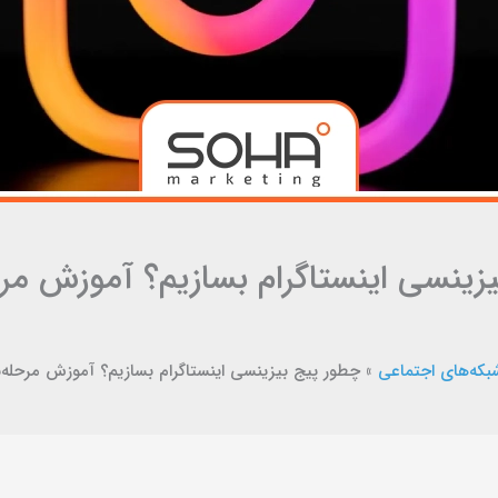
زینسی اینستاگرام بسازیم؟ آموزش مرحل
بکه‌های اجتماعی
»
چطور پیج بیزینسی اینستاگرام بسازیم؟ آموزش مرحله‌ب