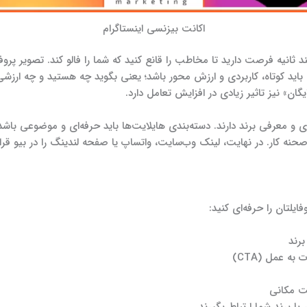
اکانت بیزنسی اینستاگرام
 ثانیه فرصت دارید تا مخاطب را قانع کنید که شما را فالو کند. تصویر پروف
یگان» نیز تاثیر زیادی در افزایش تعامل دارد.
و معرفی برند دارند. دسته‌بندی هایلایت‌ها باید حرفه‌ای و موضوعی باشد
نه کار. در نهایت، لینک وب‌سایت، واتساپ یا صفحه لندینگ را در بیو قرا
ایلتان را حرفه‌ای کنید:
برند
ت مکانی