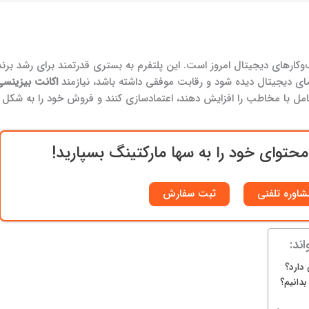
وکارهای دیجیتال امروز است. این پلتفرم به بستری قدرتمند برای رشد ب
ی دیجیتال دیده شود و رقابت موفقی داشته باشد، نیازمند
اکانت بیزینسی
عامل با مخاطب را افزایش دهند، اعتمادسازی کنند و فروش خود را به شکل 
حتوای خود را به سها مارکتینگ بسپارید!
شاوره تلفنی
ثبت سفارش
ند:
دارد؟
بدانیم؟