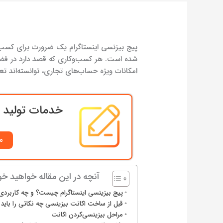
پیج بیزنسی اینستاگرام یک ضرورت برای کسب‌
شده است. هر کسب‌وکاری که قصد دارد در فضا
امکانات ویژه حساب‌های تجاری، توانسته‌اند ت
خدمات تولید م
م
آنچه در این مقاله خواهید خوا
پیج بیزینسی اینستاگرام چیست؟ و چه کاربردی 
قبل از ساخت اکانت بیزینسی چه نکاتی را باید 
مراحل بیزینسی‌کردن اکانت