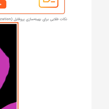
م
نکات طلایی برای بهینه‌سازی پروفایل (Optimization)