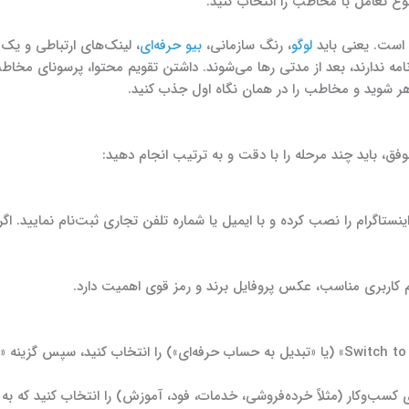
ع تعامل با مخاطب را انتخاب کنید.
 است. یعنی باید
لوگو
، رنگ سازمانی،
بیو حرفه‌ای
، لینک‌های ارتباطی و یک ب
ه ندارند، بعد از مدتی رها می‌شوند. داشتن تقویم محتوا، پرسونای مخاط
هر شوید و مخاطب را در همان نگاه اول جذب کنید.
فق، باید چند مرحله را با دقت و به ترتیب انجام دهید:
اینستاگرام را نصب کرده و با ایمیل یا شماره تلفن تجاری ثبت‌نام نمایید.
ام کاربری مناسب، عکس پروفایل برند و رمز قوی اهمیت دارد.
 کسب‌وکار (مثلاً خرده‌فروشی، خدمات، فود، آموزش) را انتخاب کنید که به