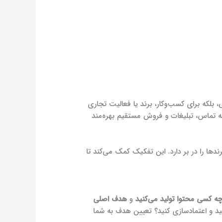
Insta است که نه صرفاً برای مصارف شخصی، بلکه برای کسب‌وکار، برند یا فعالیت تجاری
امکانات ویژه‌ای مثل آمار دقیق، دکمه تماس، تبلیغات و فروش مستقیم بهره‌مند
دها را در بر دارد. این تفکیک کمک می‌کند تا
چه کسی محتوا تولید می‌کنید
و
هدف اصلی
د و اعتمادسازی کنید؟ تعیین هدف به شما