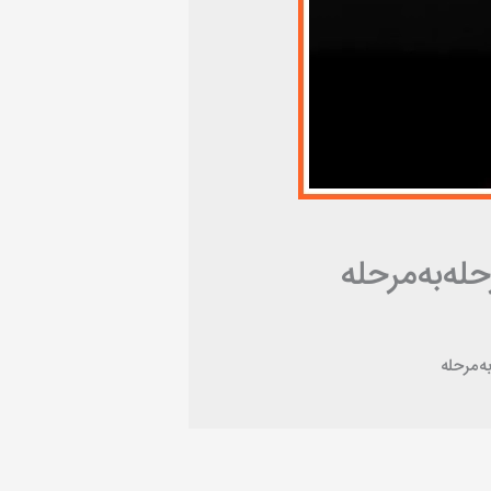
ه‌به‌مرحله
ه‌مرحله