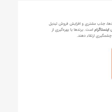
رندها، جذب مشتری و افزایش فروش تبدیل
 اینستاگرام
است. برندها با بهره‌گیری از
چشمگیری ارتقاء دهند.