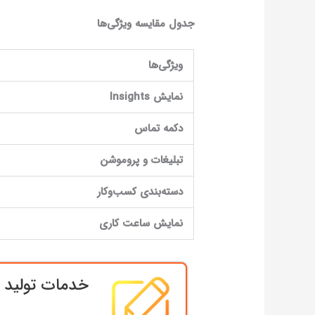
جدول مقایسه ویژگی‌ها
ویژگی‌ها
نمایش
Insights
دکمه تماس
تبلیغات و پروموشن
دسته‌بندی کسب‌وکار
نمایش ساعت کاری
خدمات تولید م